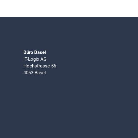
Büro Basel
IT-Logix AG
Hochstrasse 56
4053 Basel