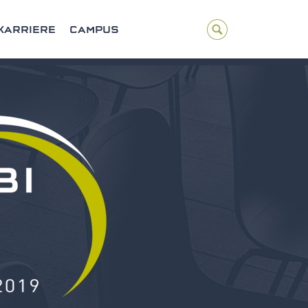
KARRIERE
CAMPUS