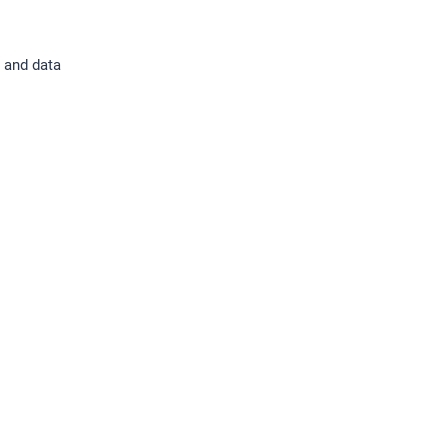
 and data