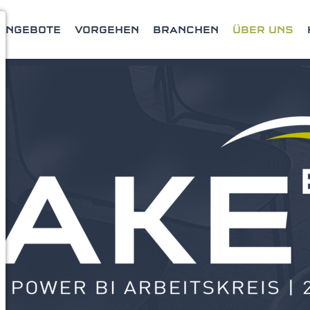
ANGEBOTE
VORGEHEN
BRANCHEN
ÜBER UNS