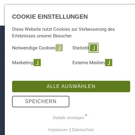
EXPERTISE
COOKIE EINSTELLUNGEN
Diese Website nutzt Cookies zur Verbesserung des
Erlebnisses unserer Besucher.
Notwendige Cookies
Statistik
Marketing
Externe Medien
ALLE AUSWÄHLEN
SPEICHERN
Details anzeigen
Impressum
|
Datenschutz