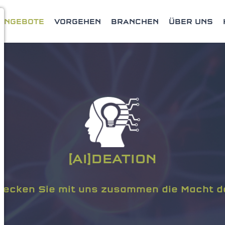
ANGEBOTE
VORGEHEN
BRANCHEN
ÜBER UNS
[AI]DEATION
decken Sie mit uns zusammen die Macht de