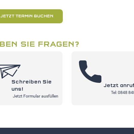
JETZT TERMIN BUCHEN
BEN SIE FRAGEN?
Schreiben Sie
Jetzt anru
uns!
Tel: 0848 84
Jetzt Formular ausfüllen