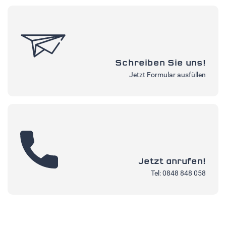
Schreiben Sie uns!
Jetzt Formular ausfüllen
Jetzt anrufen!
Tel: 0848 848 058