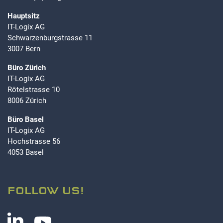
Hauptsitz
IT-Logix AG
Schwarzenburgstrasse 11
3007 Bern
Büro Zürich
IT-Logix AG
Rötelstrasse 10
8006 Zürich
Büro Basel
IT-Logix AG
Hochstrasse 56
4053 Basel
FOLLOW US!