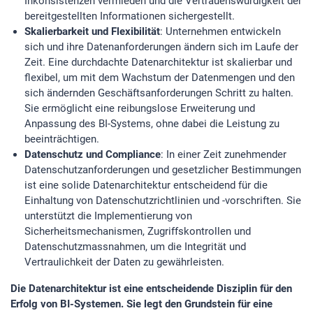
Inkonsistenzen vermieden und die Vertrauenswürdigkeit der
bereitgestellten Informationen sichergestellt.
Skalierbarkeit und Flexibilität
: Unternehmen entwickeln
sich und ihre Datenanforderungen ändern sich im Laufe der
Zeit. Eine durchdachte Datenarchitektur ist skalierbar und
flexibel, um mit dem Wachstum der Datenmengen und den
sich ändernden Geschäftsanforderungen Schritt zu halten.
Sie ermöglicht eine reibungslose Erweiterung und
Anpassung des BI-Systems, ohne dabei die Leistung zu
beeinträchtigen.
Datenschutz und Compliance
: In einer Zeit zunehmender
Datenschutzanforderungen und gesetzlicher Bestimmungen
ist eine solide Datenarchitektur entscheidend für die
Einhaltung von Datenschutzrichtlinien und -vorschriften. Sie
unterstützt die Implementierung von
Sicherheitsmechanismen, Zugriffskontrollen und
Datenschutzmassnahmen, um die Integrität und
Vertraulichkeit der Daten zu gewährleisten.
Die Datenarchitektur ist eine entscheidende Disziplin für den
Erfolg von BI-Systemen. Sie legt den Grundstein für eine