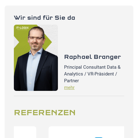
Wir sind für Sie da
Raphael Branger
Principal Consultant Data &
Analytics / VR-Präsident /
Partner
mehr
REFERENZEN