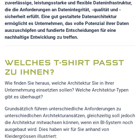
zuverlässige, leistungsstarke und flexible Dateninfrastruktur,
die die Anforderungen an Datenintegrität, -qualität und -
sicherheit erfüllt. Eine gut gestaltete Datenarchitektur
ermöglicht es Unternehmen, das volle Potenzial ihrer Daten
auszuschöpfen und fundierte Entscheidungen für eine
nachhaltige Entwicklung zu treffen.
WELCHES T-SHIRT PASST
ZU IHNEN?
Wie finden Sie heraus, welche Architektur Sie in Ihrer
Unternehmung einsetzten sollen? Welche Architektur-Typen
gibt es überhaupt?
Grundsätzlich führen unterschiedliche Anforderungen zu
unterschiedlichen Architekturansätzen, gleichzeitig soll jedoch
die Architektur mitwachsen können, wenn ein BI-System noch
ausgebaut wird. Dies haben wir für Sie anhand von
Kleidergrössen illustriert: