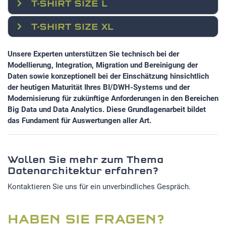
T-SHIRT SIZE L
T-SHIRT SIZE XL
Unsere Experten unterstützen Sie technisch bei der
Modellierung, Integration, Migration und Bereinigung der
Daten sowie konzeptionell bei der Einschätzung hinsichtlich
der heutigen Maturität Ihres BI/DWH-Systems und der
Modernisierung für zukünftige Anforderungen in den Bereichen
Big Data und Data Analytics. Diese Grundlagenarbeit bildet
das Fundament für Auswertungen aller Art.
Wollen Sie mehr zum Thema
Datenarchitektur erfahren?
Kontaktieren Sie uns für ein unverbindliches Gespräch.
HABEN SIE FRAGEN?