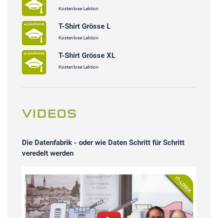
Kostenlose Lektion
T-Shirt Grösse L
Kostenlose Lektion
T-Shirt Grösse XL
Kostenlose Lektion
VIDEOS
Die Datenfabrik - oder wie Daten Schritt für Schritt
veredelt werden