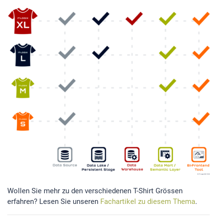
Wollen Sie mehr zu den verschiedenen T-Shirt Grössen
erfahren? Lesen Sie unseren
Fachartikel zu diesem Thema
.