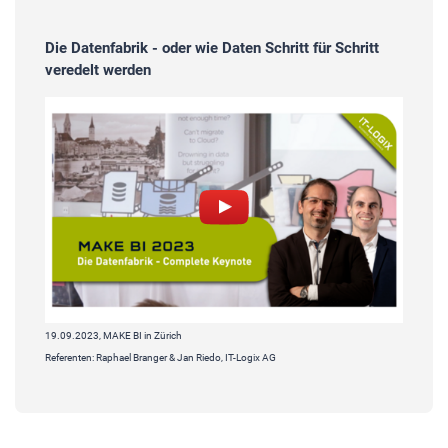
Die Datenfabrik - oder wie Daten Schritt für Schritt
veredelt werden
19.09.2023, MAKE BI in Zürich
Referenten: Raphael Branger & Jan Riedo, IT-Logix AG