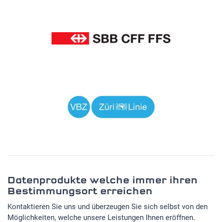
Datenprodukte welche immer ihren
Bestimmungsort erreichen
Kontaktieren Sie uns und überzeugen Sie sich selbst von den
Möglichkeiten, welche unsere Leistungen Ihnen eröffnen.