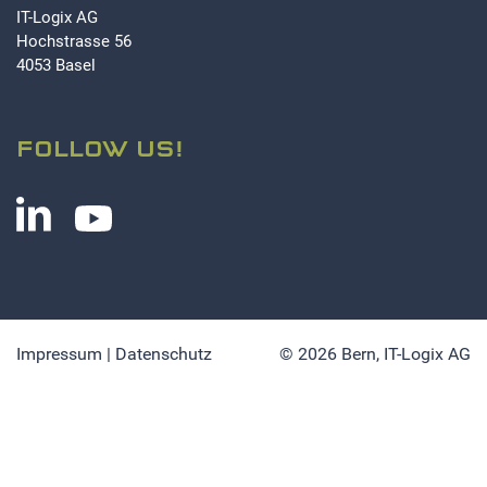
IT-Logix AG
Hochstrasse 56
4053 Basel
FOLLOW US!
Impressum
|
Datenschutz
© 2026 Bern,
IT-Logix AG