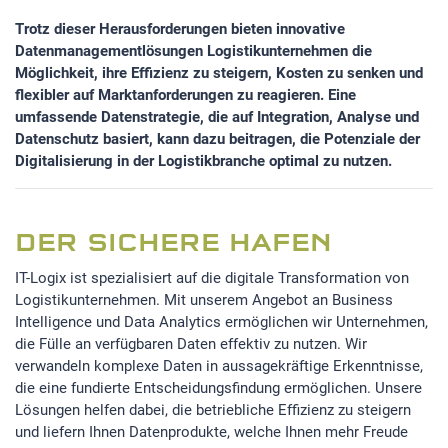
Trotz dieser Herausforderungen bieten innovative
Datenmanagementlösungen Logistikunternehmen die
Möglichkeit, ihre Effizienz zu steigern, Kosten zu senken und
flexibler auf Marktanforderungen zu reagieren. Eine
umfassende Datenstrategie, die auf Integration, Analyse und
Datenschutz basiert, kann dazu beitragen, die Potenziale der
Digitalisierung in der Logistikbranche optimal zu nutzen.
DER SICHERE HAFEN
IT-Logix ist spezialisiert auf die digitale Transformation von
Logistikunternehmen. Mit unserem Angebot an Business
Intelligence und Data Analytics ermöglichen wir Unternehmen,
die Fülle an verfügbaren Daten effektiv zu nutzen. Wir
verwandeln komplexe Daten in aussagekräftige Erkenntnisse,
die eine fundierte Entscheidungsfindung ermöglichen. Unsere
Lösungen helfen dabei, die betriebliche Effizienz zu steigern
und liefern Ihnen Datenprodukte, welche Ihnen mehr Freude