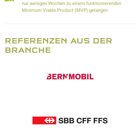
nur wenigen Wochen zu einem funktionierenden
Minimum Viable Product (MVP) gelangen
REFERENZEN AUS DER
BRANCHE