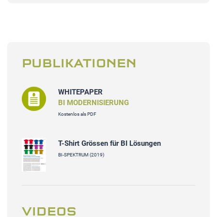
PUBLIKATIONEN
WHITEPAPER
BI MODERNISIERUNG
Kostenlos als PDF
T-Shirt Grössen für BI Lösungen
BI-SPEKTRUM (2019)
VIDEOS