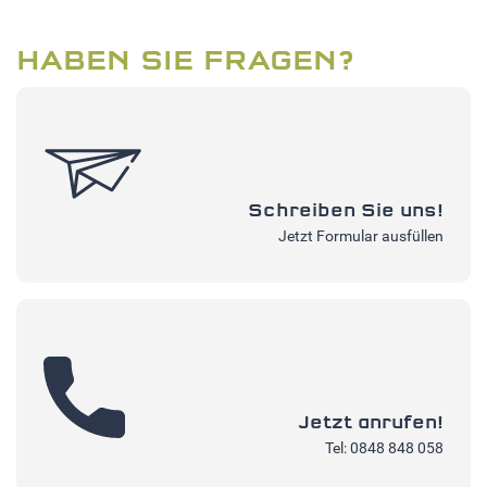
HABEN SIE FRAGEN?
Schreiben Sie uns!
Jetzt Formular ausfüllen
Jetzt anrufen!
Tel: 0848 848 058