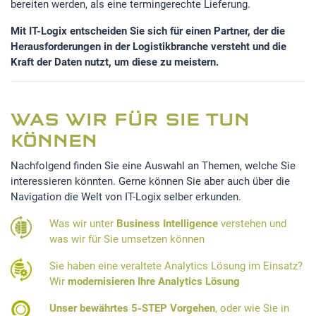
bereiten werden, als eine termingerechte Lieferung.
Mit IT-Logix entscheiden Sie sich für einen Partner, der die
Herausforderungen in der Logistikbranche versteht und die
Kraft der Daten nutzt, um diese zu meistern.
WAS WIR FÜR SIE TUN
KÖNNEN
Nachfolgend finden Sie eine Auswahl an Themen, welche Sie
interessieren könnten. Gerne können Sie aber auch über die
Navigation die Welt von IT-Logix selber erkunden.
Was wir unter
Business Intelligence
verstehen und
was wir für Sie umsetzen können
Sie haben eine veraltete Analytics Lösung im Einsatz?
Wir
modernisieren Ihre Analytics Lösung
Unser bewährtes 5-STEP Vorgehen
, oder wie Sie in