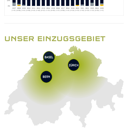
UNSER EINZUGSGEBIET