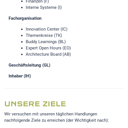
Finanzen (F)
Interne Systeme (I)
Fachorganisation
Innovation Center (IC)
Themenkreise (TK)
Buddy Learnings (BL)
Expert Open Hours (EO)
Architecture Board (AB)
Geschäftsleitung (GL)
Inhaber (IH)
UNSERE ZIELE
Wir versuchen mit unseren täglichen Handlungen
nachfolgende Ziele zu erreichen (der Wichtigkeit nach):