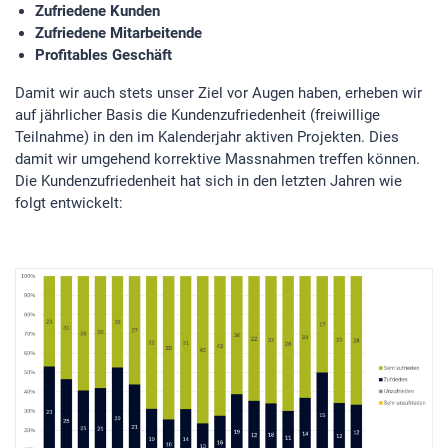
Zufriedene Kunden
Zufriedene Mitarbeitende
Profitables Geschäft
Damit wir auch stets unser Ziel vor Augen haben, erheben wir
auf jährlicher Basis die Kundenzufriedenheit (freiwillige
Teilnahme) in den im Kalenderjahr aktiven Projekten. Dies
damit wir umgehend korrektive Massnahmen treffen können.
Die Kundenzufriedenheit hat sich in den letzten Jahren wie
folgt entwickelt: