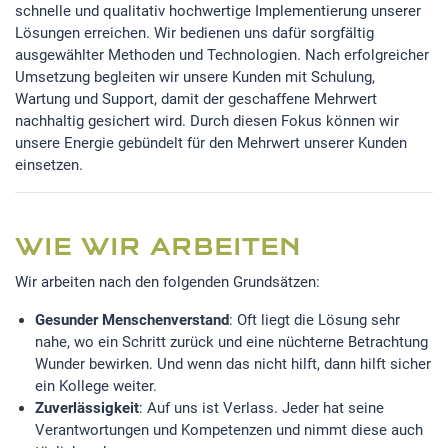
schnelle und qualitativ hochwertige Implementierung unserer
Lösungen erreichen. Wir bedienen uns dafür sorgfältig
ausgewählter Methoden und Technologien. Nach erfolgreicher
Umsetzung begleiten wir unsere Kunden mit Schulung,
Wartung und Support, damit der geschaffene Mehrwert
nachhaltig gesichert wird. Durch diesen Fokus können wir
unsere Energie gebündelt für den Mehrwert unserer Kunden
einsetzen.
WIE WIR ARBEITEN
Wir arbeiten nach den folgenden Grundsätzen:
Gesunder Menschenverstand
: Oft liegt die Lösung sehr
nahe, wo ein Schritt zurück und eine nüchterne Betrachtung
Wunder bewirken. Und wenn das nicht hilft, dann hilft sicher
ein Kollege weiter.
Zuverlässigkeit
: Auf uns ist Verlass. Jeder hat seine
Verantwortungen und Kompetenzen und nimmt diese auch