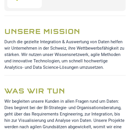
UNSERE MISSION
Durch die gezielte Integration & Auswertung von Daten helfen
wir Unternehmen in der Schweiz, ihre Wettbewerbsfähigkeit zu
stärken. Wir nutzen unser Wissensnetzwerk, agile Methoden
und innovative Technologien, um schnell hochwertige
Analytics- und Data Science-Lösungen umzusetzen.
WAS WIR TUN
Wir begleiten unsere Kunden in allen Fragen rund um Daten:
Dies beginnt bei der BI-Strategie- und Organisationsberatung,
geht über das Requirements Engineering, zur Integration, bis
hin zur Visualisierung und Analyse von Daten. Unsere Projekte
werden nach agilen Grundsätzen abgewickelt, womit wir eine