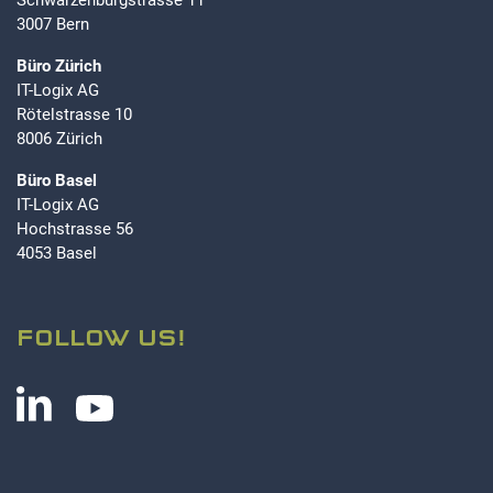
Schwarzenburgstrasse 11
3007 Bern
Büro Zürich
IT-Logix AG
Rötelstrasse 10
8006 Zürich
Büro Basel
IT-Logix AG
Hochstrasse 56
4053 Basel
FOLLOW US!