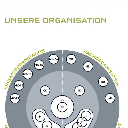
UNSERE ORGANISATION