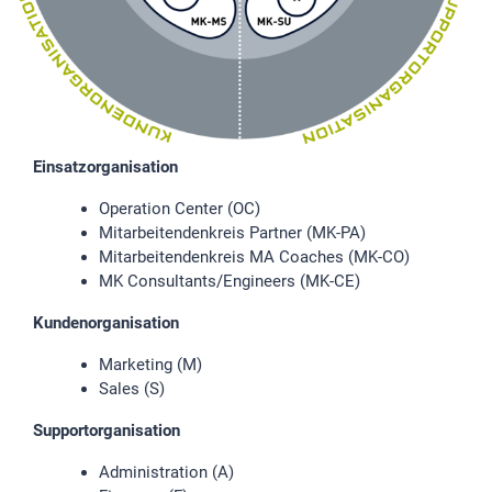
Einsatzorganisation
Operation Center (OC)
Mitarbeitendenkreis Partner (MK-PA)
Mitarbeitendenkreis MA Coaches (MK-CO)
MK Consultants/Engineers (MK-CE)
Kundenorganisation
Marketing (M)
Sales (S)
Supportorganisation
Administration (A)