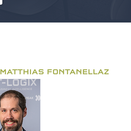
 MATTHIAS FONTANELLAZ