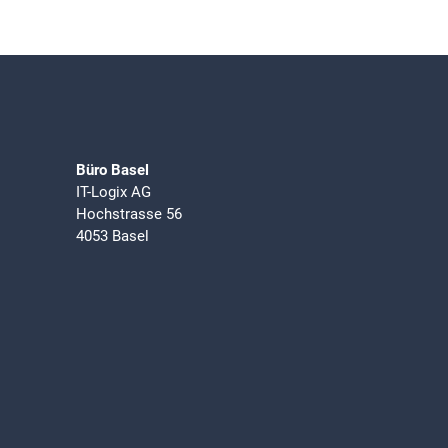
Büro Basel
IT-Logix AG
Hochstrasse 56
4053 Basel