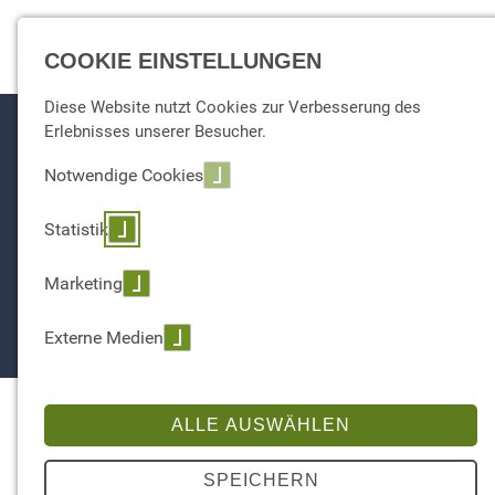
☰ Menu
COOKIE EINSTELLUNGEN
Diese Website nutzt Cookies zur Verbesserung des
Erlebnisses unserer Besucher.
Notwendige Cookies
Statistik
Marketing
Externe Medien
ALLE AUSWÄHLEN
SPEICHERN