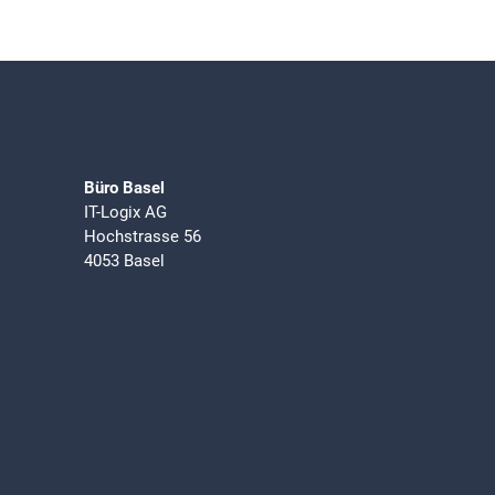
Büro Basel
IT-Logix AG
Hochstrasse 56
4053 Basel