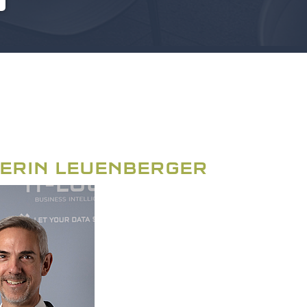
ERIN LEUENBERGER