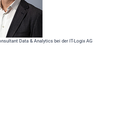
nsultant Data & Analytics bei der IT-Logix AG