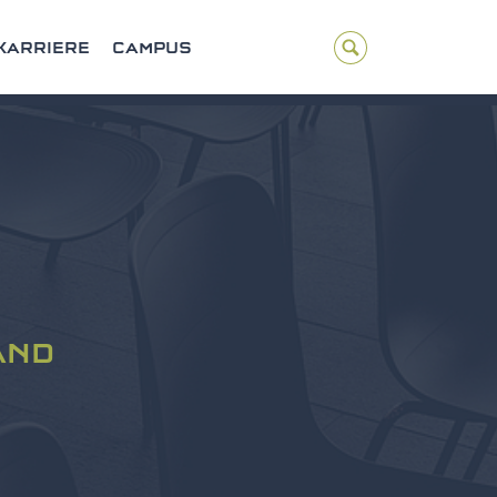
KARRIERE
CAMPUS
AND