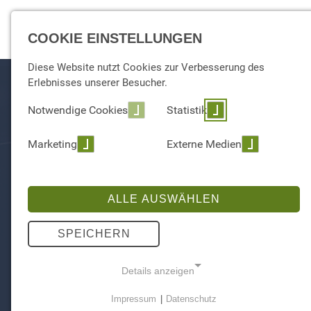
EXPERTISE
COOKIE EINSTELLUNGEN
Diese Website nutzt Cookies zur Verbesserung des
Erlebnisses unserer Besucher.
Notwendige Cookies
Statistik
Marketing
Externe Medien
ALLE AUSWÄHLEN
FA
SPEICHERN
Details anzeigen
Impressum
|
Datenschutz