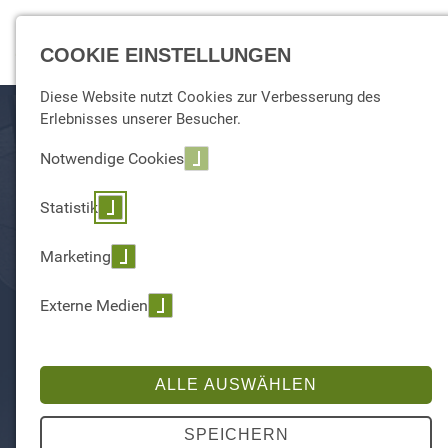
☰ Menu
COOKIE EINSTELLUNGEN
Diese Website nutzt Cookies zur Verbesserung des
Erlebnisses unserer Besucher.
Notwendige Cookies
Statistik
Marketing
Externe Medien
SQLBITS
ALLE AUSWÄHLEN
SPEICHERN