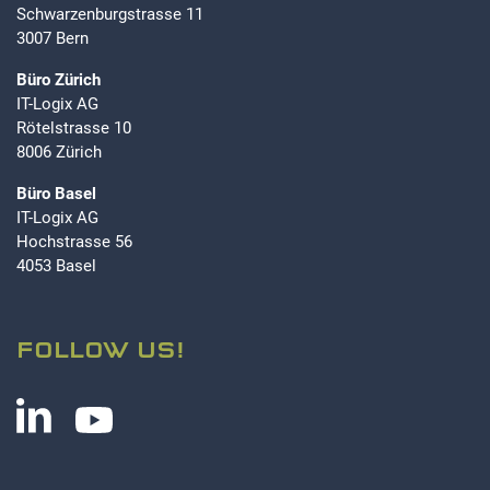
Schwarzenburgstrasse 11
3007 Bern
Büro Zürich
IT-Logix AG
Rötelstrasse 10
8006 Zürich
Büro Basel
IT-Logix AG
Hochstrasse 56
4053 Basel
FOLLOW US!