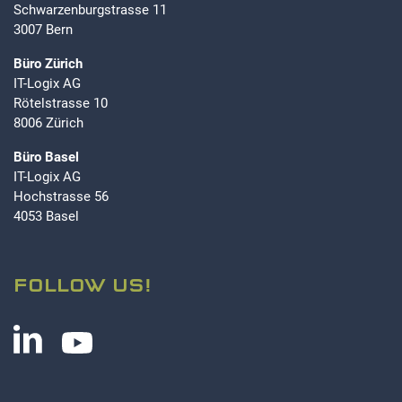
Schwarzenburgstrasse 11
3007 Bern
Büro Zürich
IT-Logix AG
Rötelstrasse 10
8006 Zürich
Büro Basel
IT-Logix AG
Hochstrasse 56
4053 Basel
FOLLOW US!