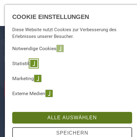
☰ Menu
COOKIE EINSTELLUNGEN
Diese Website nutzt Cookies zur Verbesserung des
Erlebnisses unserer Besucher.
Notwendige Cookies
Statistik
Marketing
Externe Medien
ALLE AUSWÄHLEN
SPEICHERN