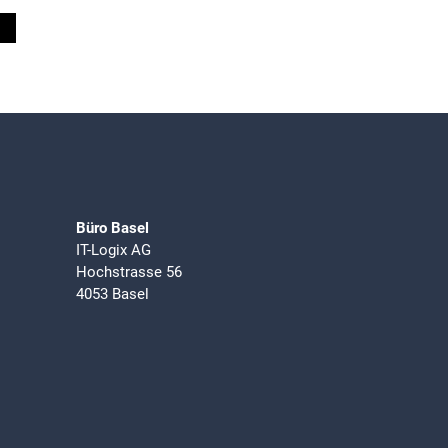
Büro Basel
IT-Logix AG
Hochstrasse 56
4053 Basel