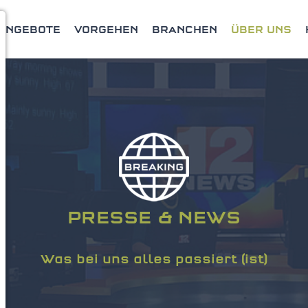
ANGEBOTE
VORGEHEN
BRANCHEN
ÜBER UNS
PRESSE & NEWS
Was bei uns alles passiert (ist)