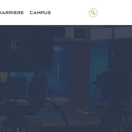
KARRIERE
CAMPUS