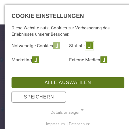
EXPERTISE
COOKIE EINSTELLUNGEN
Diese Website nutzt Cookies zur Verbesserung des
Erlebnisses unserer Besucher.
Notwendige Cookies
Statistik
Marketing
Externe Medien
ALLE AUSWÄHLEN
SPEICHERN
Details anzeigen
Impressum
|
Datenschutz