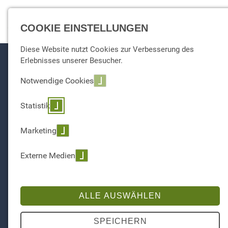
☰ Menu
COOKIE EINSTELLUNGEN
Diese Website nutzt Cookies zur Verbesserung des
Erlebnisses unserer Besucher.
Notwendige Cookies
Statistik
Marketing
Externe Medien
ALLE AUSWÄHLEN
SPEICHERN