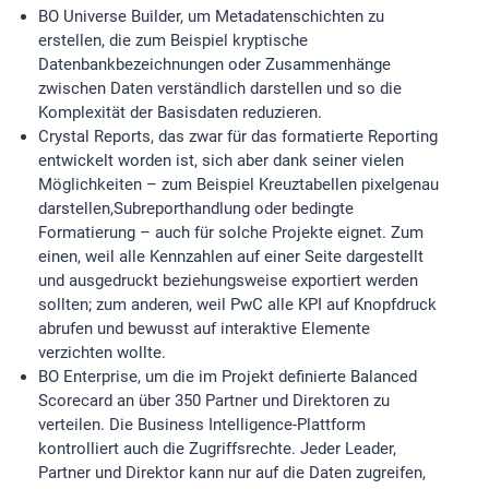
BO Universe Builder, um Metadatenschichten zu
erstellen, die zum Beispiel kryptische
Datenbankbezeichnungen oder Zusammenhänge
zwischen Daten verständlich darstellen und so die
Komplexität der Basisdaten reduzieren.
Crystal Reports, das zwar für das formatierte Reporting
entwickelt worden ist, sich aber dank seiner vielen
Möglichkeiten – zum Beispiel Kreuztabellen pixelgenau
darstellen,Subreporthandlung oder bedingte
Formatierung – auch für solche Projekte eignet. Zum
einen, weil alle Kennzahlen auf einer Seite dargestellt
und ausgedruckt beziehungsweise exportiert werden
sollten; zum anderen, weil PwC alle KPI auf Knopfdruck
abrufen und bewusst auf interaktive Elemente
verzichten wollte.
BO Enterprise, um die im Projekt definierte Balanced
Scorecard an über 350 Partner und Direktoren zu
verteilen. Die Business Intelligence-Plattform
kontrolliert auch die Zugriffsrechte. Jeder Leader,
Partner und Direktor kann nur auf die Daten zugreifen,