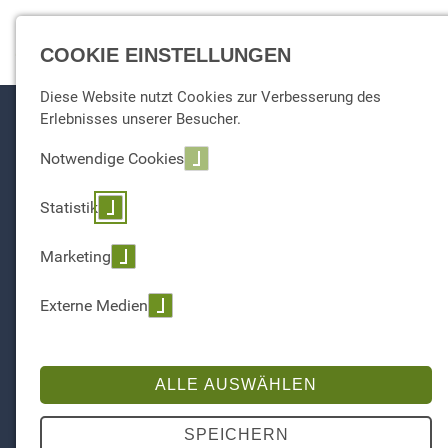
☰ Menu
COOKIE EINSTELLUNGEN
Diese Website nutzt Cookies zur Verbesserung des
Erlebnisses unserer Besucher.
Notwendige Cookies
Statistik
Marketing
Externe Medien
ALLE AUSWÄHLEN
SPEICHERN