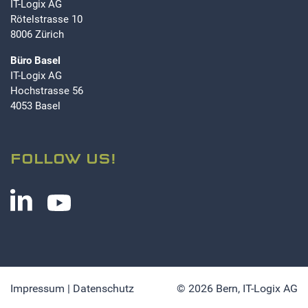
IT-Logix AG
Rötelstrasse 10
8006 Zürich
Büro Basel
IT-Logix AG
Hochstrasse 56
4053 Basel
FOLLOW US!
Impressum
|
Datenschutz
© 2026 Bern,
IT-Logix AG