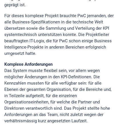
geprägt ist.
Für dieses komplexe Projekt brauchte PwC jemanden, der
alle Business-Spezifikationen in die technische Welt
übersetzen sowie die Sammlung und Verteilung der KPI
systemtechnisch unterstützen konnte. Die Projektleiter
beauftragten IT-Logix, die für PwC schon einige Business
Intelligence-Projekte in anderen Bereichen erfolgreich
umgesetzt hatte.
Komplexe Anforderungen
Das System musste flexibel sein, vor allem wegen
möglicher Änderungen in den KPI-Definitionen. Die
Kennzahlen mussten für alle verfügbar sein: für alle
Ebenen der gesamten Organisation, für die Bereiche und,
in Teilzeile aufgeteilt, für die einzelnen
Organisationseinheiten, für welche die Partner und
Direktoren verantwortlich sind. Das Projekt stellte hohe
Anforderungen an das Team, nicht zuletzt wegen der
verhältnismässig kurz angesetzten Laufzeit.