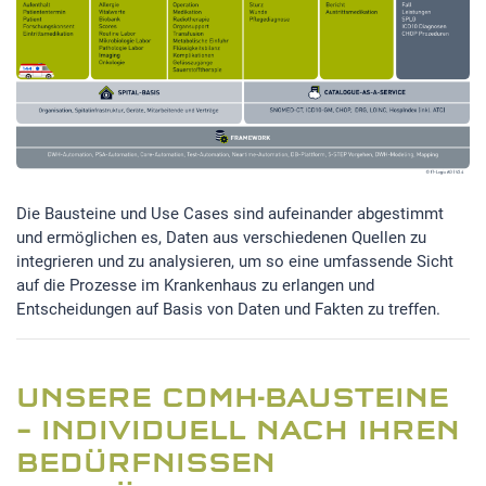
Die Bausteine und Use Cases sind aufeinander abgestimmt
und ermöglichen es, Daten aus verschiedenen Quellen zu
integrieren und zu analysieren, um so eine umfassende Sicht
auf die Prozesse im Krankenhaus zu erlangen und
Entscheidungen auf Basis von Daten und Fakten zu treffen.
UNSERE CDMH-BAUSTEINE
– INDIVIDUELL NACH IHREN
BEDÜRFNISSEN