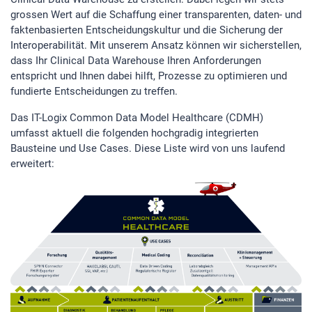
grossen Wert auf die Schaffung einer transparenten, daten- und
faktenbasierten Entscheidungskultur und die Sicherung der
Interoperabilität. Mit unserem Ansatz können wir sicherstellen,
dass Ihr Clinical Data Warehouse Ihren Anforderungen
entspricht und Ihnen dabei hilft, Prozesse zu optimieren und
fundierte Entscheidungen zu treffen.
Das IT-Logix Common Data Model Healthcare (CDMH)
umfasst aktuell die folgenden hochgradig integrierten
Bausteine und Use Cases. Diese Liste wird von uns laufend
erweitert: