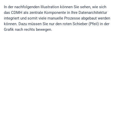
In der nachfolgenden Illustration können Sie sehen, wie sich
das CDMH als zentrale Komponente in Ihre Datenarchitektur
integriert und somit viele manuelle Prozesse abgebaut werden
können. Dazu müssen Sie nur den roten Schieber (Pfeil) in der
Grafik nach rechts bewegen.