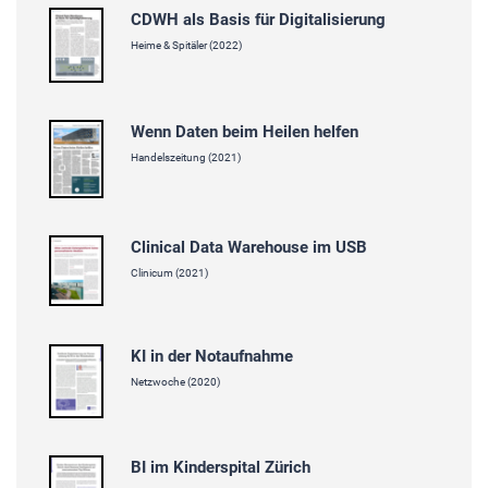
CDWH als Basis für Digitalisierung
Heime & Spitäler (2022)
Wenn Daten beim Heilen helfen
Handelszeitung (2021)
Clinical Data Warehouse im USB
Clinicum (2021)
KI in der Notaufnahme
Netzwoche (2020)
BI im Kinderspital Zürich