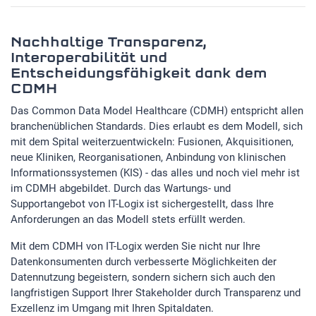
Nachhaltige Transparenz,
Interoperabilität und
Entscheidungsfähigkeit dank dem
CDMH
Das Common Data Model Healthcare (CDMH) entspricht allen
branchenüblichen Standards. Dies erlaubt es dem Modell, sich
mit dem Spital weiterzuentwickeln: Fusionen, Akquisitionen,
neue Kliniken, Reorganisationen, Anbindung von klinischen
Informationssystemen (KIS) - das alles und noch viel mehr ist
im CDMH abgebildet. Durch das Wartungs- und
Supportangebot von IT-Logix ist sichergestellt, dass Ihre
Anforderungen an das Modell stets erfüllt werden.
Mit dem CDMH von IT-Logix werden Sie nicht nur Ihre
Datenkonsumenten durch verbesserte Möglichkeiten der
Datennutzung begeistern, sondern sichern sich auch den
langfristigen Support Ihrer Stakeholder durch Transparenz und
Exzellenz im Umgang mit Ihren Spitaldaten.