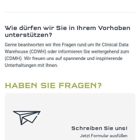
Wie dürfen wir Sie in Ihrem Vorhaben
unterstützen?
Gerne beantworten wir Ihre Fragen rund um Ihr Clinical Data
Warehouse (CDWH) oder informieren Sie weitergehend zum
(CDMH). Wir freuen uns auf spannende und inspirierende
Unterhaltungen mit Ihnen.
HABEN SIE FRAGEN?
Schreiben Sie uns!
Jetzt Formular ausfüllen