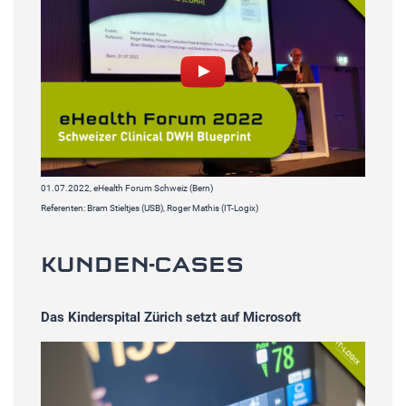
01.07.2022, eHealth Forum Schweiz (Bern)
Referenten: Bram Stieltjes (USB), Roger Mathis (IT-Logix)
KUNDEN-CASES
Das Kinderspital Zürich setzt auf Microsoft