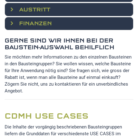
AUSTRITT
FINANZEN
GERNE SIND WIR IHNEN BEI DER
BAUSTEIN-AUSWAHL BEHILFLICH
Sie möchten mehr Informationen zu den einzelnen Bausteinen
in den Bausteingruppen? Sie wollen wissen, welche Bausteine
für Ihre Anwendung nötig sind? Sie fragen sich, wie gross der
Rabatt ist, wenn man alle Bausteine auf einmal einkauft?
Zögern Sie nicht, uns zu kontaktieren für ein unverbindliches
Angebot.
CDMH USE CASES
Die Inhalte der vorgängig beschriebenen Bausteingruppen
liefern die Grunddaten für verschiedenste USE CASES im