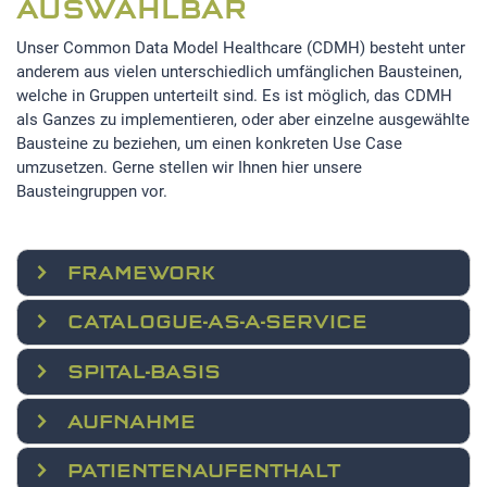
AUSWÄHLBAR
Unser Common Data Model Healthcare (CDMH) besteht unter
anderem aus vielen unterschiedlich umfänglichen Bausteinen,
welche in Gruppen unterteilt sind. Es ist möglich, das CDMH
als Ganzes zu implementieren, oder aber einzelne ausgewählte
Bausteine zu beziehen, um einen konkreten Use Case
umzusetzen. Gerne stellen wir Ihnen hier unsere
Bausteingruppen vor.
FRAMEWORK
CATALOGUE-AS-A-SERVICE
SPITAL-BASIS
AUFNAHME
PATIENTENAUFENTHALT