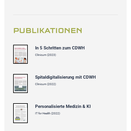
PUBLIKATIONEN
In 5 Schritten zum CDWH
Clinicum (2023)
Spitaldigitalisierung mit CDWH
Clinicum (2022)
Personalisierte Medizin & KI
IT for Health (2022)