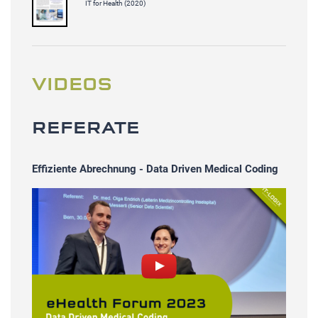
IT for Health (2020)
VIDEOS
REFERATE
Effiziente Abrechnung - Data Driven Medical Coding