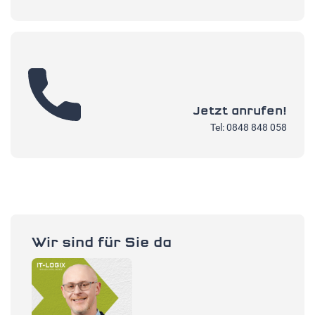
Jetzt anrufen!
Tel: 0848 848 058
Wir sind für Sie da