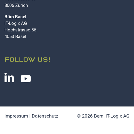
8006 Zürich
Büro Basel
IT-Logix AG
Hochstrasse 56
4053 Basel
FOLLOW US!
Impressum
|
Datenschutz
© 2026 Bern,
IT-Logix AG