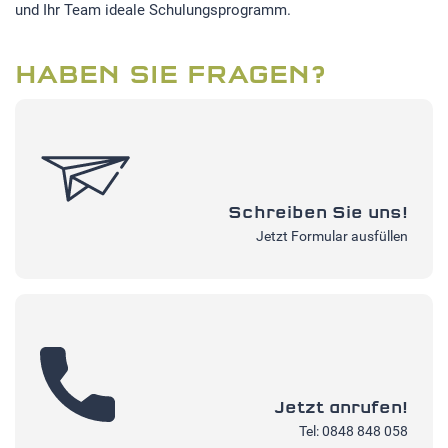
und Ihr Team ideale Schulungsprogramm.
HABEN SIE FRAGEN?
Schreiben Sie uns!
Jetzt Formular ausfüllen
Jetzt anrufen!
Tel: 0848 848 058