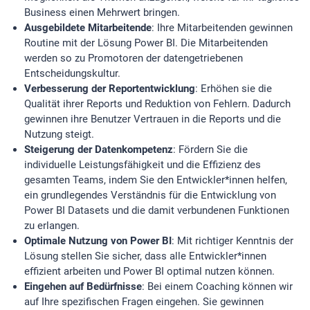
Business einen Mehrwert bringen.
Ausgebildete Mitarbeitende
: Ihre Mitarbeitenden gewinnen
Routine mit der Lösung Power BI. Die Mitarbeitenden
werden so zu Promotoren der datengetriebenen
Entscheidungskultur.
Verbesserung der Reportentwicklung
: Erhöhen sie die
Qualität ihrer Reports und Reduktion von Fehlern. Dadurch
gewinnen ihre Benutzer Vertrauen in die Reports und die
Nutzung steigt.
Steigerung der Datenkompetenz
: Fördern Sie die
individuelle Leistungsfähigkeit und die Effizienz des
gesamten Teams, indem Sie den Entwickler*innen helfen,
ein grundlegendes Verständnis für die Entwicklung von
Power BI Datasets und die damit verbundenen Funktionen
zu erlangen.
Optimale Nutzung von Power BI
: Mit richtiger Kenntnis der
Lösung stellen Sie sicher, dass alle Entwickler*innen
effizient arbeiten und Power BI optimal nutzen können.
Eingehen auf Bedürfnisse
: Bei einem Coaching können wir
auf Ihre spezifischen Fragen eingehen. Sie gewinnen