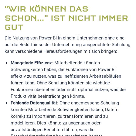
"WIR KÖNNEN DAS
SCHON..." IST NICHT IMMER
GUT
Die Nutzung von Power BI in einem Unternehmen ohne eine
auf die Bedürfnisse der Unternehmung ausgerichtete Schulung
kann verschiedene Herausforderungen mit sich bringen:
Mangelnde Effizienz
: Mitarbeitende könnten
Schwierigkeiten haben, die Funktionen von Power BI
effektiv zu nutzen, was zu ineffizienten Arbeitsabläufen
führen kann. Ohne Schulung könnten sie wichtige
Funktionen übersehen oder nicht optimal nutzen, was die
Produktivität beeinträchtigen könnte.
Fehlende Datenqualität
: Ohne angemessene Schulung
könnten Mitarbeitende Schwierigkeiten haben, Daten
korrekt zu importieren, zu transformieren und zu
modellieren. Dies könnte zu ungenauen oder
unvollständigen Berichten führen, was die