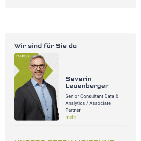
Wir sind für Sie da
Severin
Leuenberger
Senior Consultant Data &
Analytics / Associate
Partner
mehr