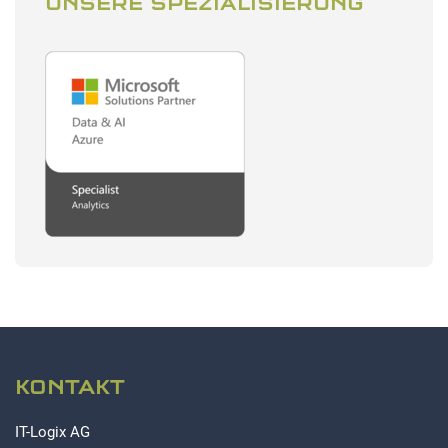
UNSERE SPEZIALISIERUNG
KONTAKT
IT-Logix AG