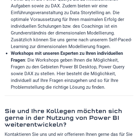
Aufgaben sowie zu DAX. Zudem bieten wir eine
Einführungsveranstaltung zu Data Storytelling an. Die
optimale Voraussetzung für Ihren maximalen Erfolg der
individuellen Schulungen bzw. des Coachings ist ein
Grundverständnis der dimensionalen Modellierung.
Zusätzlich können Sie uns gerne nach unserem Self-Paced-
Learning zur dimensionalen Modellierung fragen.
Workshops mit unseren Experten zu Ihren individuellen
Fragen
: Die Workshops geben Ihnen die Möglichkeit,
Fragen zu den Gebieten Power BI Desktop, Power Query
sowie DAX zu stellen. Hier besteht die Möglichkeit,
individuell auf Ihre Fragen einzugehen und so für Ihre
Problemstellung die richtige Lösung zu finden.
Sie und Ihre Kollegen möchten sich
gerne in der Nutzung von Power BI
weiterentwickeln?
Kontaktieren Sie uns und wir offerieren Ihnen gerne das für Sie