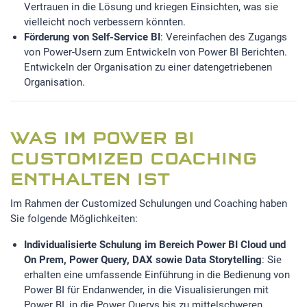
Vertrauen in die Lösung und kriegen Einsichten, was sie
vielleicht noch verbessern könnten.
Förderung von Self-Service BI
: Vereinfachen des Zugangs
von Power-Usern zum Entwickeln von Power BI Berichten.
Entwickeln der Organisation zu einer datengetriebenen
Organisation.
WAS IM POWER BI
CUSTOMIZED COACHING
ENTHALTEN IST
Im Rahmen der Customized Schulungen und Coaching haben
Sie folgende Möglichkeiten:
Individualisierte Schulung im Bereich Power BI Cloud und
On Prem, Power Query, DAX sowie Data Storytelling
: Sie
erhalten eine umfassende Einführung in die Bedienung von
Power BI für Endanwender, in die Visualisierungen mit
Power BI, in die Power Querys bis zu mittelschweren