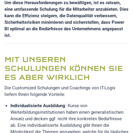
Um diese Herausforderungen zu bewältigen, ist es ratsam,
eine umfassende Schulung für die Mitarbeiter anzubieten. Dies
kann die Effizienz steigern, die Datenqualität verbessern,
Sicherheitsrisiken minimieren und sicherstellen, dass Power
BI optimal an die Bedürfnisse des Unternehmens angepasst
ist.
MIT UNSEREN
SCHULUNGEN KÖNNEN SIE
ES ABER WIRKLICH
Die Customized Schulungen und Coachings von IT-Logix
liefern Ihnen folgende Vorteile:
Individualisierte Ausbildung
: Kurse von
Weiterbildungsinstitutionen haben einen generalistischen
Ansatz und decken ggf. nicht ihre konkreten Bedürfnisse
ab. Eine individualisierte Ausbildung gibt Ihnen die
Möglichkeit die Themen anzugehen, welche für ihr tägliches