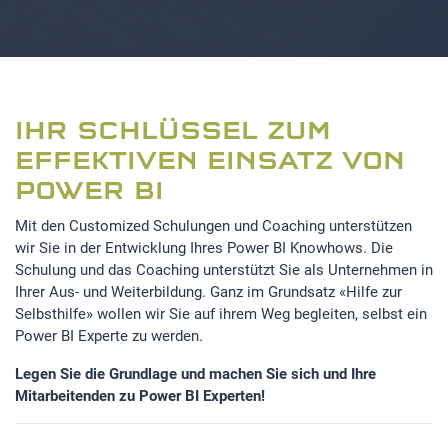
IHR SCHLÜSSEL ZUM
EFFEKTIVEN EINSATZ VON
POWER BI
Mit den Customized Schulungen und Coaching unterstützen
wir Sie in der Entwicklung Ihres Power BI Knowhows. Die
Schulung und das Coaching unterstützt Sie als Unternehmen in
Ihrer Aus- und Weiterbildung. Ganz im Grundsatz «Hilfe zur
Selbsthilfe» wollen wir Sie auf ihrem Weg begleiten, selbst ein
Power BI Experte zu werden.
Legen Sie die Grundlage und machen Sie sich und Ihre
Mitarbeitenden zu Power BI Experten!