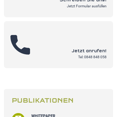
Schreiben Sie uns!
Jetzt Formular ausfüllen
Jetzt anrufen!
Tel: 0848 848 058
PUBLIKATIONEN
WHITEPAPER