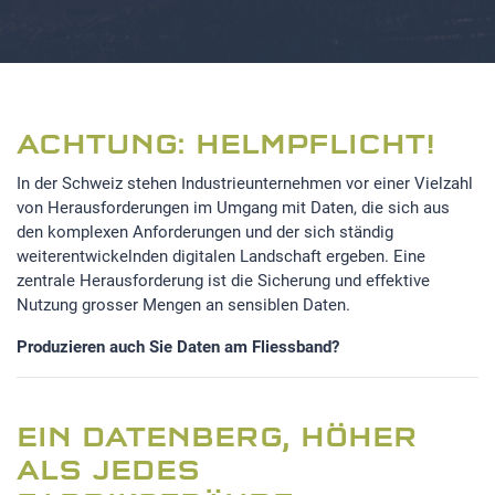
ACHTUNG: HELMPFLICHT!
In der Schweiz stehen Industrieunternehmen vor einer Vielzahl
von Herausforderungen im Umgang mit Daten, die sich aus
den komplexen Anforderungen und der sich ständig
weiterentwickelnden digitalen Landschaft ergeben. Eine
zentrale Herausforderung ist die Sicherung und effektive
Nutzung grosser Mengen an sensiblen Daten.
Produzieren auch Sie Daten am Fliessband?
EIN DATENBERG, HÖHER
ALS JEDES