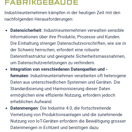
FABRIKGEBÄUDE
Industrieunternehmen kämpfen in der heutigen Zeit mit den
nachfolgenden Herausforderungen:
Datensicherheit
: Industrieunternehmen verwalten sensible
Informationen über ihre Produkte, Prozesse und Kunden.
Die Einhaltung strenger Datenschutzvorschriften, wie sie in
der Schweiz herrschen, erfordert eine robuste
Dateninfrastruktur und geeignete Sicherheitsmassnahmen,
um Datenschutzverletzungen zu verhindern.
Integration von verschiedenen Datenquellen und -
formaten
: Industrieunternehmen verarbeiten oft heterogene
Daten aus unterschiedlichen Systemen und Geräten. Die
Standardisierung und Harmonisierung dieser Daten
ermöglichen eine effiziente Nutzung, erfordern jedoch
erheblichen Aufwand.
Datenmengen
: Die Industrie 4.0, die fortschreitende
Vernetzung von Produktionsanlagen und die zunehmende
Nutzung von IoT-Geräten erfordern die Bewältigung grosser
Datenmengen in Echtzeit und benötigen dazu