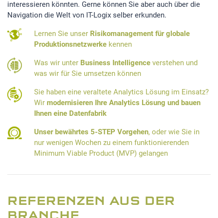
interessieren könnten. Gerne können Sie aber auch über die
Navigation die Welt von IT-Logix selber erkunden.
Lernen Sie unser
Risikomanagement für globale
Produktionsnetzwerke
kennen
Was wir unter
Business Intelligence
verstehen und
was wir für Sie umsetzen können
Sie haben eine veraltete Analytics Lösung im Einsatz?
Wir
modernisieren Ihre Analytics Lösung und bauen
Ihnen eine Datenfabrik
Unser bewährtes 5-STEP Vorgehen
, oder wie Sie in
nur wenigen Wochen zu einem funktionierenden
Minimum Viable Product (MVP) gelangen
REFERENZEN AUS DER
BRANCHE