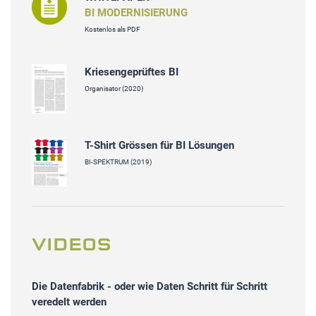
BI MODERNISIERUNG
Kostenlos als PDF
Kriesengeprüftes BI
Organisator (2020)
T-Shirt Grössen für BI Lösungen
BI-SPEKTRUM (2019)
VIDEOS
Die Datenfabrik - oder wie Daten Schritt für Schritt
veredelt werden