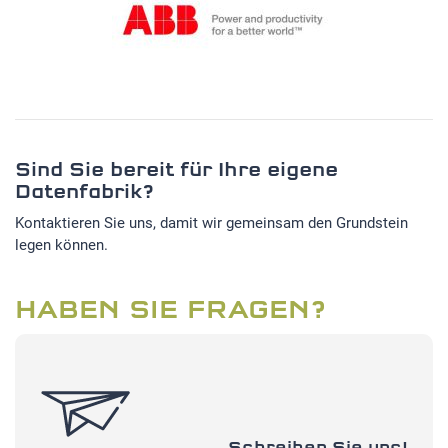
Sind Sie bereit für Ihre eigene
Datenfabrik?
Kontaktieren Sie uns, damit wir gemeinsam den Grundstein
legen können.
HABEN SIE FRAGEN?