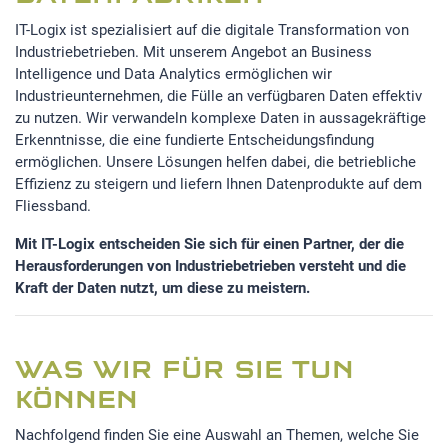
IT-Logix ist spezialisiert auf die digitale Transformation von
Industriebetrieben. Mit unserem Angebot an Business
Intelligence und Data Analytics ermöglichen wir
Industrieunternehmen, die Fülle an verfügbaren Daten effektiv
zu nutzen. Wir verwandeln komplexe Daten in aussagekräftige
Erkenntnisse, die eine fundierte Entscheidungsfindung
ermöglichen. Unsere Lösungen helfen dabei, die betriebliche
Effizienz zu steigern und liefern Ihnen Datenprodukte auf dem
Fliessband.
Mit IT-Logix entscheiden Sie sich für einen Partner, der die
Herausforderungen von Industriebetrieben versteht und die
Kraft der Daten nutzt, um diese zu meistern.
WAS WIR FÜR SIE TUN
KÖNNEN
Nachfolgend finden Sie eine Auswahl an Themen, welche Sie