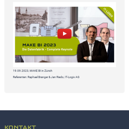
19.09.2023, MAKE BI in Zürich
Referenten: Raphael Branger & Jan Riedo, IT-Logix AG
KONTAKT