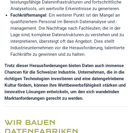
leistungsfähige Dateninfrastrukturen und fortschrittliche
Analysetools, um wertvolle Erkenntnisse zu generieren.
Fachkräftemangel
: Ein weiterer Punkt ist der Mangel an
qualifiziertem Personal im Bereich Datenanalyse und -
management. Die Nachfrage nach Fachleuten, die in der
Lage sind, komplexe Datenstrukturen zu verstehen und zu
interpretieren, übersteigt oft das Angebot. Dies stellt
Industrieunternehmen vor die Herausforderung, talentierte
Fachkräfte zu gewinnen und zu halten.
Trotz dieser Herausforderungen bieten Daten auch immense
Chancen für die Schweizer Industrie. Unternehmen, die in die
richtigen Technologien investieren und eine datengetriebene
Kultur fördern, können ihre Wettbewerbsfähigkeit stärken und
innovative Lösungen entwickeln, um den sich wandelnden
Marktanforderungen gerecht zu werden.
WIR BAUEN
DATENFABRIKEN