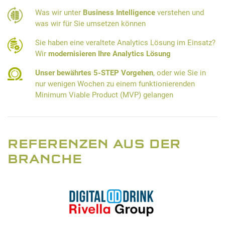
Was wir unter
Business Intelligence
verstehen und
was wir für Sie umsetzen können
Sie haben eine veraltete Analytics Lösung im Einsatz?
Wir
modernisieren Ihre Analytics Lösung
Unser bewährtes 5-STEP Vorgehen
, oder wie Sie in
nur wenigen Wochen zu einem funktionierenden
Minimum Viable Product (MVP) gelangen
REFERENZEN AUS DER
BRANCHE