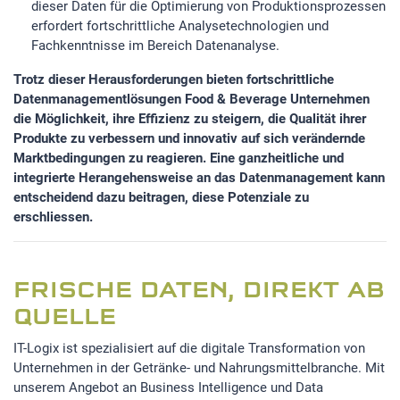
dieser Daten für die Optimierung von Produktionsprozessen
erfordert fortschrittliche Analysetechnologien und
Fachkenntnisse im Bereich Datenanalyse.
Trotz dieser Herausforderungen bieten fortschrittliche
Datenmanagementlösungen Food & Beverage Unternehmen
die Möglichkeit, ihre Effizienz zu steigern, die Qualität ihrer
Produkte zu verbessern und innovativ auf sich verändernde
Marktbedingungen zu reagieren. Eine ganzheitliche und
integrierte Herangehensweise an das Datenmanagement kann
entscheidend dazu beitragen, diese Potenziale zu
erschliessen.
FRISCHE DATEN, DIREKT AB
QUELLE
IT-Logix ist spezialisiert auf die digitale Transformation von
Unternehmen in der Getränke- und Nahrungsmittelbranche. Mit
unserem Angebot an Business Intelligence und Data