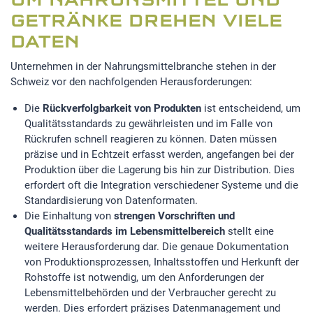
UM NAHRUNSMITTEL UND
GETRÄNKE DREHEN VIELE
DATEN
Unternehmen in der Nahrungsmittelbranche stehen in der
Schweiz vor den nachfolgenden Herausforderungen:
Die
Rückverfolgbarkeit von Produkten
ist entscheidend, um
Qualitätsstandards zu gewährleisten und im Falle von
Rückrufen schnell reagieren zu können. Daten müssen
präzise und in Echtzeit erfasst werden, angefangen bei der
Produktion über die Lagerung bis hin zur Distribution. Dies
erfordert oft die Integration verschiedener Systeme und die
Standardisierung von Datenformaten.
Die Einhaltung von
strengen Vorschriften und
Qualitätsstandards im Lebensmittelbereich
stellt eine
weitere Herausforderung dar. Die genaue Dokumentation
von Produktionsprozessen, Inhaltsstoffen und Herkunft der
Rohstoffe ist notwendig, um den Anforderungen der
Lebensmittelbehörden und der Verbraucher gerecht zu
werden. Dies erfordert präzises Datenmanagement und