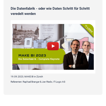
Die Datenfabrik - oder wie Daten Schritt für Schritt
veredelt werden
19.09.2023, MAKE BI in Zürich
Referenten: Raphael Branger & Jan Riedo, IT-Logix AG