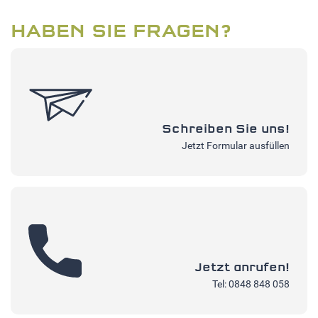
HABEN SIE FRAGEN?
Schreiben Sie uns!
Jetzt Formular ausfüllen
Jetzt anrufen!
Tel: 0848 848 058