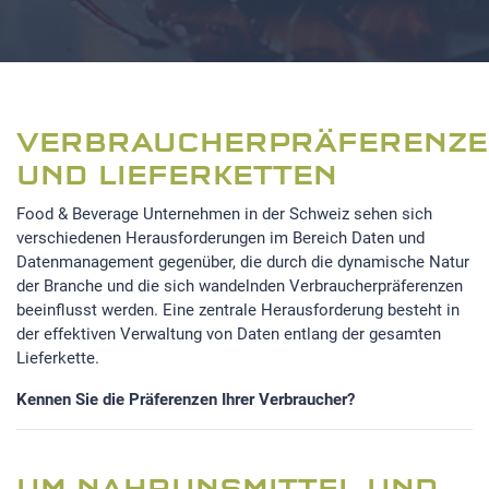
VERBRAUCHERPRÄFERENZ
UND LIEFERKETTEN
Food & Beverage Unternehmen in der Schweiz sehen sich
verschiedenen Herausforderungen im Bereich Daten und
Datenmanagement gegenüber, die durch die dynamische Natur
der Branche und die sich wandelnden Verbraucherpräferenzen
beeinflusst werden. Eine zentrale Herausforderung besteht in
der effektiven Verwaltung von Daten entlang der gesamten
Lieferkette.
Kennen Sie die Präferenzen Ihrer Verbraucher?