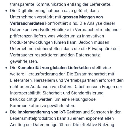
transparente Kommunikation entlang der Lieferkette.
Die Digitalisierung hat auch dazu geführt, dass
Unternehmen verstärkt mit
grossen Mengen von
Verbraucherdaten
konfrontiert sind. Die Analyse dieser
Daten kann wertvolle Einblicke in Verbrauchertrends und -
präferenzen liefern, was wiederum zu innovativen
Produktentwicklungen führen kann. Jedoch müssen
Unternehmen sicherstellen, dass sie die Privatsphäre der
Verbraucher respektieren und den Datenschutz
gewährleisten.
Die
Komplexität von globalen Lieferketten
stellt eine
weitere Herausforderung dar. Die Zusammenarbeit mit
Lieferanten, Herstellern und Vertriebspartnern erfordert den
nahtlosen Austausch von Daten. Dabei müssen Fragen der
Interoperabilität, Sicherheit und Standardisierung
berücksichtigt werden, um eine reibungslose
Kommunikation zu gewährleisten.
Die
Implementierung von IoT-Geräten
und Sensoren in der
Lebensmittelproduktion kann zu einem exponentiellen
Anstieg der Datenmenge führen. Die effektive Nutzung