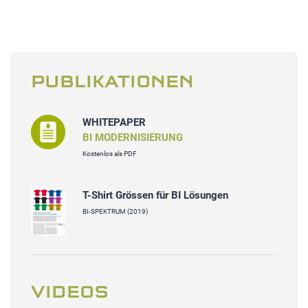
PUBLIKATIONEN
WHITEPAPER
BI MODERNISIERUNG
Kostenlos als PDF
T-Shirt Grössen für BI Lösungen
BI-SPEKTRUM (2019)
VIDEOS