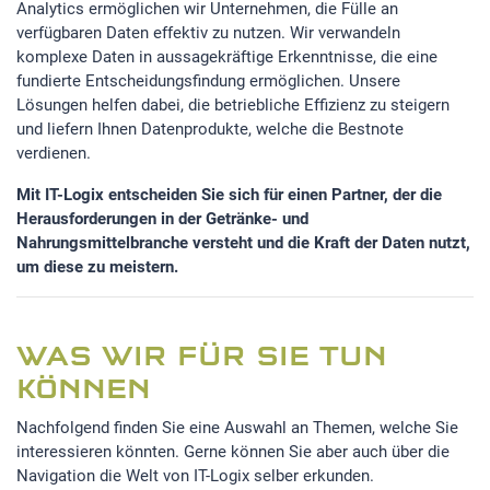
Analytics ermöglichen wir Unternehmen, die Fülle an
verfügbaren Daten effektiv zu nutzen. Wir verwandeln
komplexe Daten in aussagekräftige Erkenntnisse, die eine
fundierte Entscheidungsfindung ermöglichen. Unsere
Lösungen helfen dabei, die betriebliche Effizienz zu steigern
und liefern Ihnen Datenprodukte, welche die Bestnote
verdienen.
Mit IT-Logix entscheiden Sie sich für einen Partner, der die
Herausforderungen in der Getränke- und
Nahrungsmittelbranche versteht und die Kraft der Daten nutzt,
um diese zu meistern.
WAS WIR FÜR SIE TUN
KÖNNEN
Nachfolgend finden Sie eine Auswahl an Themen, welche Sie
interessieren könnten. Gerne können Sie aber auch über die
Navigation die Welt von IT-Logix selber erkunden.