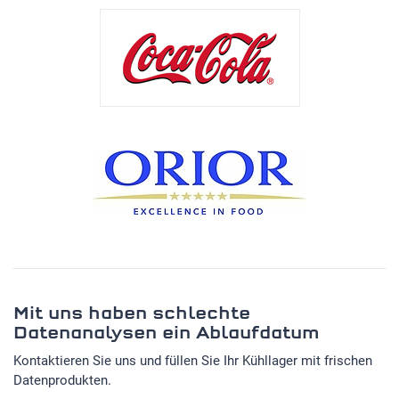
Mit uns haben schlechte
Datenanalysen ein Ablaufdatum
Kontaktieren Sie uns und füllen Sie Ihr Kühllager mit frischen
Datenprodukten.