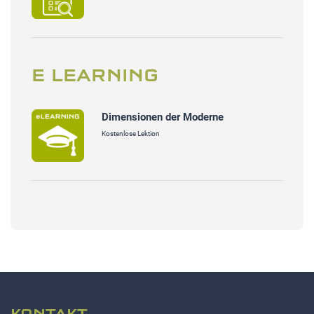
E LEARNING
Dimensionen der Moderne
Kostenlose Lektion