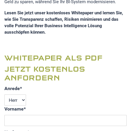
Geld zu sparen, während Sie Ihr BI-System modernisieren.
Lesen Sie jetzt unser kostenloses Whitepaper und lernen Sie,
wie Sie Transparenz schaffen, Risiken minimieren und das
volle Potenzial Ihrer Business Intelligence Lösung
ausschöpfen können.
WHITEPAPER ALS PDF
JETZT KOSTENLOS
ANFORDERN
Anrede
*
Vorname
*