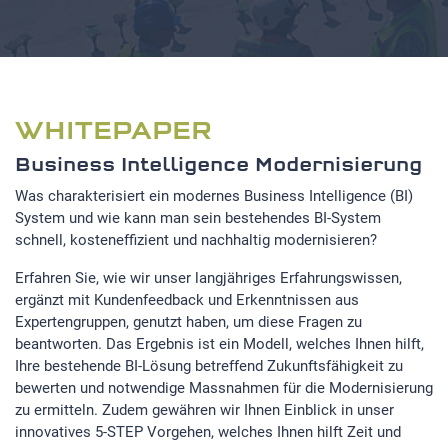
WHITEPAPER
Business Intelligence Modernisierung
Was charakterisiert ein modernes Business Intelligence (BI)
System und wie kann man sein bestehendes BI-System
schnell, kosteneffizient und nachhaltig modernisieren?
Erfahren Sie, wie wir unser langjähriges Erfahrungswissen,
ergänzt mit Kundenfeedback und Erkenntnissen aus
Expertengruppen, genutzt haben, um diese Fragen zu
beantworten. Das Ergebnis ist ein Modell, welches Ihnen hilft,
Ihre bestehende BI-Lösung betreffend Zukunftsfähigkeit zu
bewerten und notwendige Massnahmen für die Modernisierung
zu ermitteln. Zudem gewähren wir Ihnen Einblick in unser
innovatives 5-STEP Vorgehen, welches Ihnen hilft Zeit und