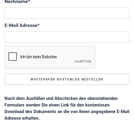
Nachname
*
E-Mail Adresse
*
Nach dem Ausfüllen und Abschicken des obenstehenden
Formulars werden Sie einen Link für den kostenlosen
Download des Dokuments an die von Ihnen angegebene E-Mail
Adresse erhalten.