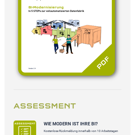
ASSESSMENT
WIE MODERN IST IHRE BI?
Kostenlose Rückmeldung innerhalb von 10 Arbeitstagen