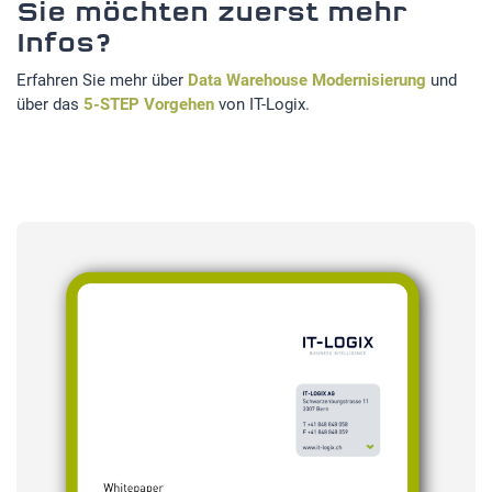
Sie möchten zuerst mehr
Infos?
Erfahren Sie mehr über
Data Warehouse Modernisierung
und
über das
5-STEP Vorgehen
von IT-Logix.