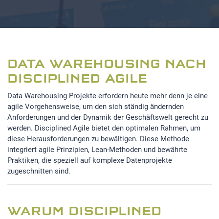
DATA WAREHOUSING NACH
DISCIPLINED AGILE
Data Warehousing Projekte erfordern heute mehr denn je eine
agile Vorgehensweise, um den sich ständig ändernden
Anforderungen und der Dynamik der Geschäftswelt gerecht zu
werden. Disciplined Agile bietet den optimalen Rahmen, um
diese Herausforderungen zu bewältigen. Diese Methode
integriert agile Prinzipien, Lean-Methoden und bewährte
Praktiken, die speziell auf komplexe Datenprojekte
zugeschnitten sind.
WARUM DISCIPLINED