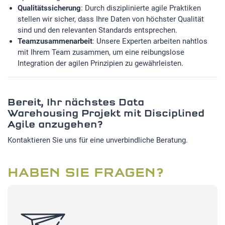
Qualitätssicherung
: Durch disziplinierte agile Praktiken
stellen wir sicher, dass Ihre Daten von höchster Qualität
sind und den relevanten Standards entsprechen.
Teamzusammenarbeit
: Unsere Experten arbeiten nahtlos
mit Ihrem Team zusammen, um eine reibungslose
Integration der agilen Prinzipien zu gewährleisten.
Bereit, Ihr nächstes Data
Warehousing Projekt mit Disciplined
Agile anzugehen?
Kontaktieren Sie uns für eine unverbindliche Beratung.
HABEN SIE FRAGEN?