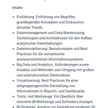
Inhalte
Einführung: Einführung von Begriffen,
grundlegenden Konzepten und Diskussion
aktueller Trends.
Datenmanagement und Data-Warehousing:
Technologien und Architekturen für den Aufbau
analytischer Datenhaltungen.
Datenmodellierung: Basiskonzepte und Best
Practices für die semantische
analyseorientierten Informationssysteme.
Big Data und Analytics: Anforderungen sowie
Ansätze und Methoden zum Umgang mit großen
und unstrukturierten Datensätzen.
Visualisierung: Best Practices für eine
zielgruppengerechte Darstellung von
Informationen in Reports- und Dashboards.
Tools- und Werkzeuge: Ein Überblick über
relevante BI-Werkzeuge und Software-Lösungen.
BI-Strategie: Ansätze zur Gestaltung moderner BI-