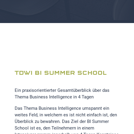
TDWI BI SUMMER SCHOOL
Ein praxisorientierter Gesamtüberblick über das
Thema Business Intelligence in 4 Tagen
Das Thema Business Intelligence umspannt ein
weites Feld, in welchem es ist nicht einfach ist, den
Überblick zu bewahren. Das Ziel der BI Summer
School ist es, den Teilnehmern in einem