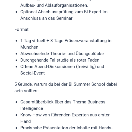
Aufbau- und Ablauforganisationen.
Optional Abschlussprüfung zum BI-Expert im
Anschluss an das Seminar
Format
1 Tag virtuell + 3 Tage Präsenzveranstaltung in
München
Abwechselnde Theorie- und Übungsblöcke
Durchgehende Fallstudie als roter Faden
Offene Abend-Diskussionen (freiwillig) und
Social-Event
5 Gründe, warum du bei der BI Summer School dabei
sein solltest
Gesamtüberblick über das Thema Business
Intelligence
Know-How von führenden Experten aus erster
Hand
Praxisnahe Präsentation der Inhalte mit Hands-