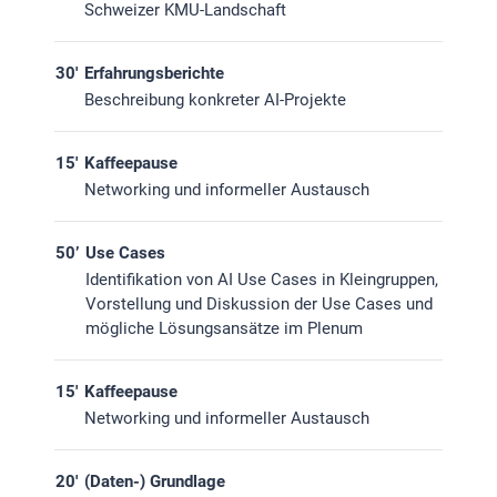
Schweizer KMU-Landschaft
30'
Erfahrungsberichte
Beschreibung konkreter AI-Projekte
15'
Kaffeepause
Networking und informeller Austausch
50’
Use Cases
Identifikation von AI Use Cases in Kleingruppen,
Vorstellung und Diskussion der Use Cases und
mögliche Lösungsansätze im Plenum
15'
Kaffeepause
Networking und informeller Austausch
20'
(Daten-) Grundlage