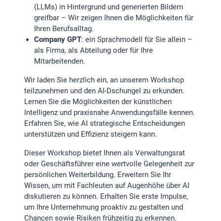
(LLMs) in Hintergrund und generierten Bildern
greifbar – Wir zeigen Ihnen die Möglichkeiten für
Ihren Berufsalltag.
Company GPT
: ein Sprachmodell für Sie allein –
als Firma, als Abteilung oder für Ihre
Mitarbeitenden.
Wir laden Sie herzlich ein, an unserem Workshop
teilzunehmen und den AI-Dschungel zu erkunden.
Lernen Sie die Möglichkeiten der künstlichen
Intelligenz und praxisnahe Anwendungsfälle kennen.
Erfahren Sie, wie AI strategische Entscheidungen
unterstützen und Effizienz steigern kann.
Dieser Workshop bietet Ihnen als Verwaltungsrat
oder Geschäftsführer eine wertvolle Gelegenheit zur
persönlichen Weiterbildung. Erweitern Sie Ihr
Wissen, um mit Fachleuten auf Augenhöhe über AI
diskutieren zu können. Erhalten Sie erste Impulse,
um Ihre Unternehmung proaktiv zu gestalten und
Chancen sowie Risiken frühzeitig zu erkennen.