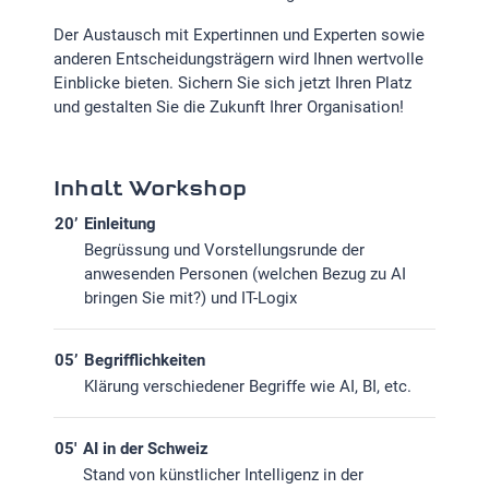
Der Austausch mit Expertinnen und Experten sowie
anderen Entscheidungsträgern wird Ihnen wertvolle
Einblicke bieten. Sichern Sie sich jetzt Ihren Platz
und gestalten Sie die Zukunft Ihrer Organisation!
Inhalt Workshop
20’
Einleitung
Begrüssung und Vorstellungsrunde der
anwesenden Personen (welchen Bezug zu AI
bringen Sie mit?) und IT-Logix
05’
Begrifflichkeiten
Klärung verschiedener Begriffe wie AI, BI, etc.
05'
AI in der Schweiz
Stand von künstlicher Intelligenz in der