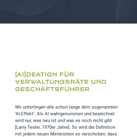
[AI]DEATION FÜR
VERWALTUNGSRÄTE UND
GESCHÄFTSFÜHRER
Wir unterliegen alle schon lange dem sogenannten
‘AI-Effekt’. Als AI wahrgenommen und bezeichnet
wird nur, was neu ist und was es noch nicht gibt
[Larry Tesler, 1970er Jahre]. So wird die Definition
mit jedem neuen Meilenstein so verschoben, dass