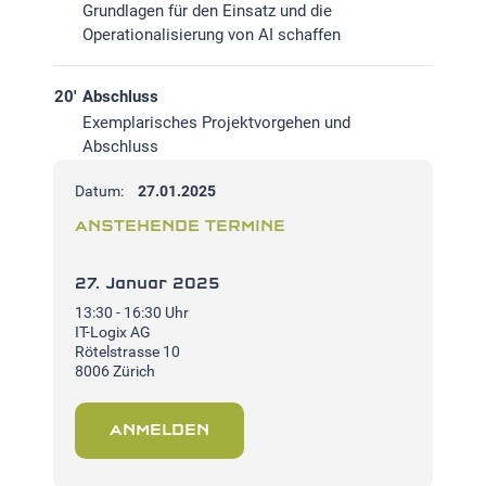
Grundlagen für den Einsatz und die
Operationalisierung von AI schaffen
20'
Abschluss
Exemplarisches Projektvorgehen und
Abschluss
Datum:
27.01.2025
ANSTEHENDE TERMINE
27. Januar 2025
13:30 - 16:30 Uhr
IT-Logix AG
Rötelstrasse 10
8006 Zürich
ANMELDEN