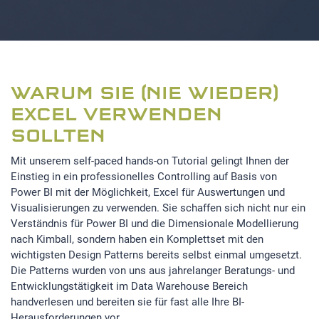
WARUM SIE (NIE WIEDER)
EXCEL VERWENDEN
SOLLTEN
Mit unserem self-paced hands-on Tutorial gelingt Ihnen der
Einstieg in ein professionelles Controlling auf Basis von
Power BI mit der Möglichkeit, Excel für Auswertungen und
Visualisierungen zu verwenden. Sie schaffen sich nicht nur ein
Verständnis für Power BI und die Dimensionale Modellierung
nach Kimball, sondern haben ein Komplettset mit den
wichtigsten Design Patterns bereits selbst einmal umgesetzt.
Die Patterns wurden von uns aus jahrelanger Beratungs- und
Entwicklungstätigkeit
im Data Warehouse Bereich
handverlesen und bereiten sie für fast alle Ihre BI-
Herausforderungen vor.