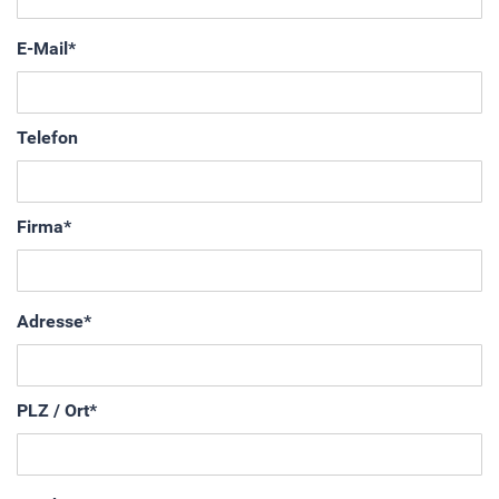
E-Mail
*
Telefon
Firma
*
Adresse
*
PLZ / Ort
*