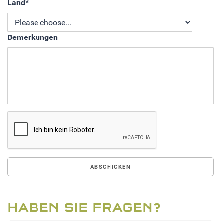
Land
*
Bemerkungen
HABEN SIE FRAGEN?