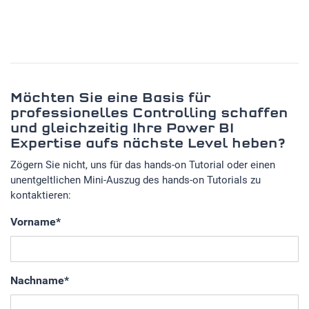
Möchten Sie eine Basis für
professionelles Controlling schaffen
und gleichzeitig Ihre Power BI
Expertise aufs nächste Level heben?
Zögern Sie nicht, uns für das hands-on Tutorial oder einen
unentgeltlichen Mini-Auszug des hands-on Tutorials zu
kontaktieren:
Vorname
*
Nachname
*