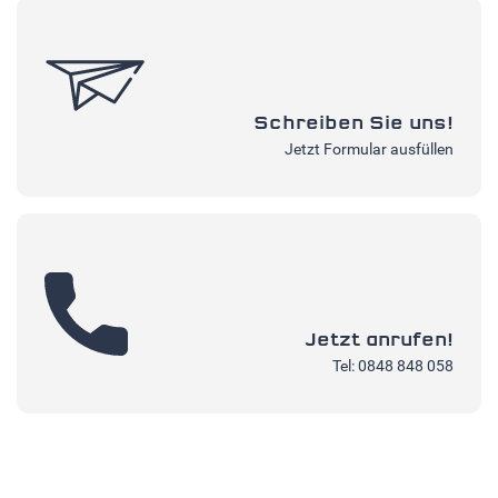
Schreiben Sie uns!
Jetzt Formular ausfüllen
Jetzt anrufen!
Tel: 0848 848 058