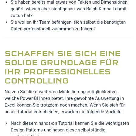
Sie haben bereits mal etwas von Fakten und Dimensionen
gehört, wissen aber nicht genau, was Ralph Kimball damit
zu tun hat?
Sie wollen Ihr Team befähigen, sich selbst die benötigten
Daten professionell zusammen zu führen?
SCHAFFEN SIE SICH EINE
SOLIDE GRUNDLAGE FÜR
IHR PROFESSIONELLES
CONTROLLING
Nutzen Sie die erweiterten Modellierungsmöglichkeiten,
welche Power BI Ihnen bietet. Ihre gewohnte Auswertung in
Excel können Sie trotzdem noch machen. Wenn Sie sich für
unser Tutorial entscheiden, erwarten sie folgende Vorteile:
Nach diesem hands-on Tutorial kennen Sie die wichtigsten
Design-Patterns und haben diese selbstständig