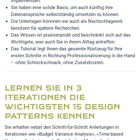
implementiert.
Sie haben eine solide Basis, um auch künftig ihre
Datenansprüche selbstständig umsetzen zu können.
Die Unterlagen könnnen sie auch als Nachschlagwerk
benutzen für spätere Recherchen.
Das Wissen ist praxiserprobt und beschränkt sich auf das
Wichtigste, was auch Sie in ihrem Alltag antreffen.
Das Tutorial legt Ihnen das gesamte Rüstzeug für Ihre
ersten Schritte in Richtung Professionalisierung in die Hand
– ohne Schnickschnack, ohne Zusatzkosten.
LERNEN SIE IN 3
ITERATIONEN DIE
WICHTIGSTEN 15 DESIGN
PATTERNS KENNEN
Sie erhalten nebst den Schritt-für-Schritt Anleitungen in
Iterationen wie «Budget Variance Analysis», «Time-based