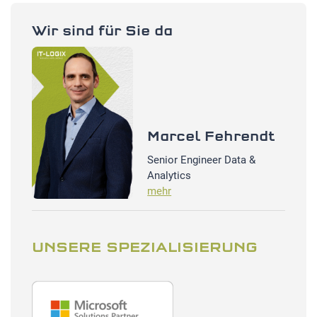
Wir sind für Sie da
Marcel Fehrendt
Senior Engineer Data &
Analytics
mehr
UNSERE SPEZIALISIERUNG