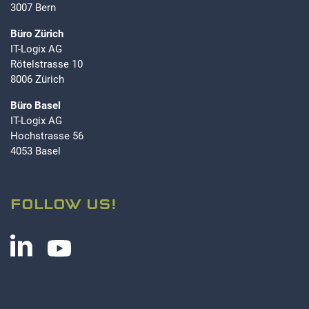
3007 Bern
Büro Zürich
IT-Logix AG
Rötelstrasse 10
8006 Zürich
Büro Basel
IT-Logix AG
Hochstrasse 56
4053 Basel
FOLLOW US!