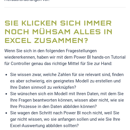
SIE KLICKEN SICH IMMER
NOCH MÜHSAM ALLES IN
EXCEL ZUSAMMEN?
Wenn Sie sich in den folgenden Fragestellungen
wiedererkennen, haben wir mit dem Power BI hands-on Tutorial
für Controller genau das richtige Mittel für Sie zur Hand:
Sie wissen zwar, welche Zahlen für sie relevant sind, finden
es aber schwierig, ein geeignetes Modell zu erstellen und
Ihre Daten sinnvoll zu verknüpfen?
Sie wünschen sich ein Modell mit Ihren Daten, mit dem Sie
Ihre Fragen beantworten können, wissen aber nicht, wie sie
Ihre Prozesse in den Daten abbilden können?
Sie wagen den Schritt nach Power BI noch nicht, weil Sie
gar nicht wissen, wo sie anfangen sollen und wie Sie Ihre
Excel-Auswertung abbilden sollten?