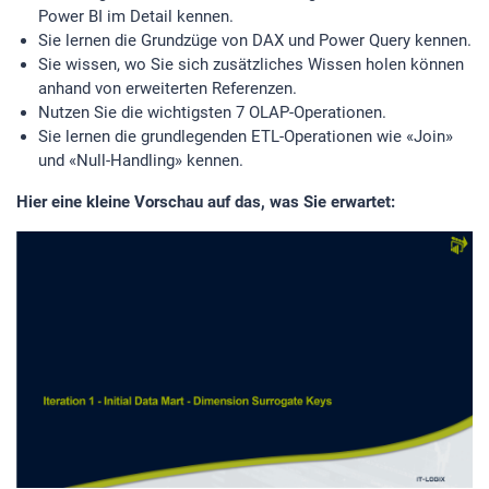
Power BI im Detail kennen.
Sie lernen die Grundzüge von DAX und Power Query kennen.
Sie wissen, wo Sie sich zusätzliches Wissen holen können
anhand von erweiterten Referenzen.
Nutzen Sie die wichtigsten 7 OLAP-Operationen.
Sie lernen die grundlegenden ETL-Operationen wie «Join»
und «Null-Handling» kennen.
Hier eine kleine Vorschau auf das, was Sie erwartet: