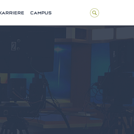
KARRIERE
CAMPUS