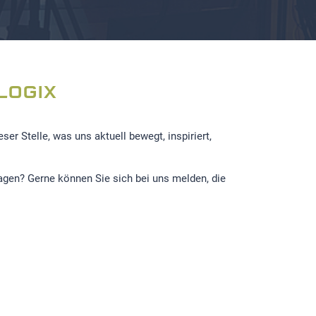
LOGIX
r Stelle, was uns aktuell bewegt, inspiriert,
ragen? Gerne können Sie sich bei uns melden, die