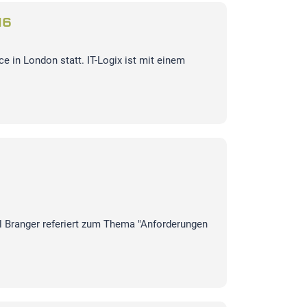
16
e in London statt. IT-Logix ist mit einem
el Branger referiert zum Thema "Anforderungen