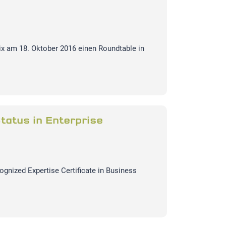
 am 18. Oktober 2016 einen Roundtable in
tatus in Enterprise
ognized Expertise Certificate in Business