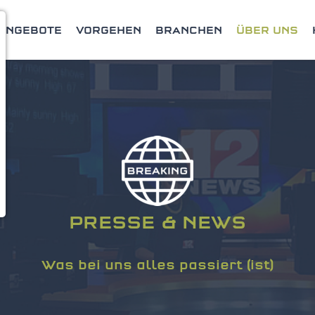
ANGEBOTE
VORGEHEN
BRANCHEN
ÜBER UNS
PRESSE & NEWS
Was bei uns alles passiert (ist)