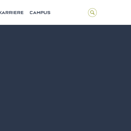
KARRIERE
CAMPUS