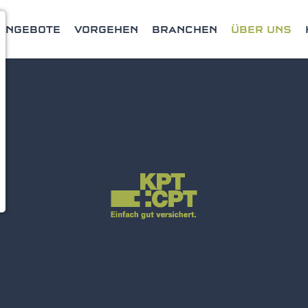
ANGEBOTE
VORGEHEN
BRANCHEN
ÜBER UNS