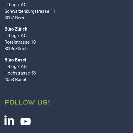
IT-Logix AG
Schwarzenburgstrasse 11
3007 Bern
Büro Zürich
IT-Logix AG
Rötelstrasse 10
8006 Zürich
Büro Basel
IT-Logix AG
Hochstrasse 56
4053 Basel
FOLLOW US!