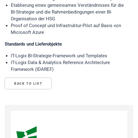
Etablierung eines gemeinsames Verständnisses für die
BI-Strategie und die Rahmenbedingungen einer BI-
Organisation der HSG
Proof of Concept und Infrastruktur-Pilot auf Basis von
Microsoft Azure
Standards und Lieferobjekte
IT-Logix BI-Strategie-Framework und Templates
IT-Logix Data & Analytics Reference Architecture
Framework (IDAREF)
BACK TO LIST