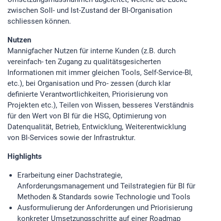
zwischen Soll- und Ist-Zustand der BI-Organisation
schliessen können.
Nutzen
Mannigfacher Nutzen für interne Kunden (z.B. durch
vereinfach- ten Zugang zu qualitätsgesicherten
Informationen mit immer gleichen Tools, Self-Service-BI,
etc.), bei Organisation und Pro- zessen (durch klar
definierte Verantwortlichkeiten, Priorisierung von
Projekten etc.), Teilen von Wissen, besseres Verständnis
für den Wert von BI für die HSG, Optimierung von
Datenqualität, Betrieb, Entwicklung, Weiterentwicklung
von BI-Services sowie der Infrastruktur.
Highlights
Erarbeitung einer Dachstrategie,
Anforderungsmanagement und Teilstrategien für BI für
Methoden & Standards sowie Technologie und Tools
Ausformulierung der Anforderungen und Priorisierung
konkreter Umsetzungsschritte auf einer Roadmap