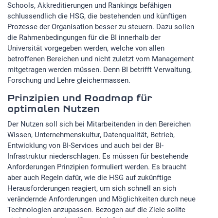
Schools, Akkreditierungen und Rankings befähigen
schlussendlich die HSG, die bestehenden und künftigen
Prozesse der Organisation besser zu steuern. Dazu sollen
die Rahmenbedingungen für die BI innerhalb der
Universität vorgegeben werden, welche von allen
betroffenen Bereichen und nicht zuletzt vom Management
mitgetragen werden müssen. Denn BI betrifft Verwaltung,
Forschung und Lehre gleichermassen.
Prinzipien und Roadmap für
optimalen Nutzen
Der Nutzen soll sich bei Mitarbeitenden in den Bereichen
Wissen, Unternehmenskultur, Datenqualität, Betrieb,
Entwicklung von BI-Services und auch bei der BI-
Infrastruktur niederschlagen. Es müssen für bestehende
Anforderungen Prinzipien formuliert werden. Es braucht
aber auch Regeln dafür, wie die HSG auf zukünftige
Herausforderungen reagiert, um sich schnell an sich
verändernde Anforderungen und Möglichkeiten durch neue
Technologien anzupassen. Bezogen auf die Ziele sollte