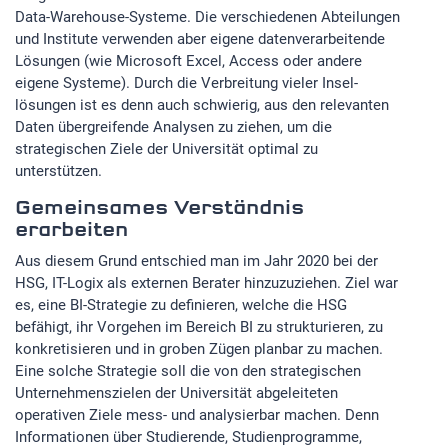
Data-Warehouse-Systeme. Die verschiedenen Abteilungen
und Institute verwenden aber eigene datenverarbeitende
Lösungen (wie Microsoft Excel, Access oder andere
eigene Systeme). Durch die Verbreitung vieler Insel-
lösungen ist es denn auch schwierig, aus den relevanten
Daten übergreifende Analysen zu ziehen, um die
strategischen Ziele der Universität optimal zu
unterstützen.
Gemeinsames Verständnis
erarbeiten
Aus diesem Grund entschied man im Jahr 2020 bei der
HSG, IT-Logix als externen Berater hinzuzuziehen. Ziel war
es, eine BI-Strategie zu definieren, welche die HSG
befähigt, ihr Vorgehen im Bereich BI zu strukturieren, zu
konkretisieren und in groben Zügen planbar zu machen.
Eine solche Strategie soll die von den strategischen
Unternehmenszielen der Universität abgeleiteten
operativen Ziele mess- und analysierbar machen. Denn
Informationen über Studierende, Studienprogramme,