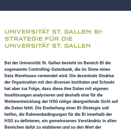
UNIVERSITÄT ST. GALLEN: BI-
STRATEGIE FÜR DIE
UNIVERSITÄT ST. GALLEN
Bei der Universität St. Gallen besteht im Bereich BI die
sogenannte Controlling-Datenbank, die im Sinne eines
Data Warehouse verwendet wird. Die dezentrale Struktur
der Organisation mit den diversen Instituten und Schools
hat aber zur Folge, dass diese ihre Daten mit eigenen
Insellösungen analysieren und deshalb eine für die
Weiterentwicklung der HSG nötige übergreifende Sicht auf
die Daten fehlt. Die Erarbeitung einer BI-Strategie soll
helfen, die Rahmenbedingungen für die BI innerhalb der
HSG zu definieren, ein gemeinsames Verständnis in allen
Bereichen dafür zu etablieren und so den Wert der