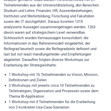
Teilnehmenden aus der Universitätsleitung, den Bereichen
Studium und Lehre, Finanzen, HR, Aussenbeziehungen,
Instituten und Weiterbildung, Forschung und Fakultäten
sowie der IT durchgeführt. Daraus konnten 1319
analysierte Aussagen zusammengetragen werden. 1263
davon waren auf strategischem Level verwendbar.
Schliesslich wurden Kernaussagen konsolidiert, die
Informationen in das Rahmenmodell eingebettet, der
Reifegrad beurteilt sowie die Reifegradziele definiert und
last but not least Handlungsfelder und Empfehlungen
abgeleitet. Daraufhin folgten diverse Workshops zur
Erarbeitung der Strategieinhalte:
1 Workshop mit 16 Teilnehmenden zu Vision, Mission,
Definitionen und Zielen
3 Workshops mit jeweils circa 10 Teilnehmenden zu
Teilstrategien, Organisation und Prozessen sowie dem
Thema BI-Applikation
1 Workshop mit 4 Teilnehmenden für die Erarbeitung
von 2 konkreten Use-Case-Szenarien