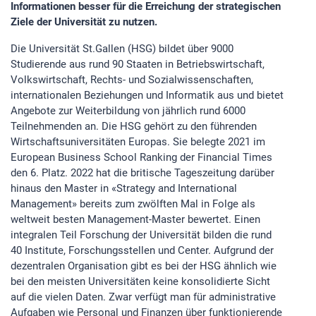
Informationen besser für die Erreichung der strategischen
Ziele der Universität zu nutzen.
Die Universität St.Gallen (HSG) bildet über 9000
Studierende aus rund 90 Staaten in Betriebswirtschaft,
Volkswirtschaft, Rechts- und Sozialwissenschaften,
internationalen Beziehungen und Informatik aus und bietet
Angebote zur Weiterbildung von jährlich rund 6000
Teilnehmenden an. Die HSG gehört zu den führenden
Wirtschaftsuniversitäten Europas. Sie belegte 2021 im
European Business School Ranking der Financial Times
den 6. Platz. 2022 hat die britische Tageszeitung darüber
hinaus den Master in «Strategy and International
Management» bereits zum zwölften Mal in Folge als
weltweit besten Management-Master bewertet. Einen
integralen Teil Forschung der Universität bilden die rund
40 Institute, Forschungsstellen und Center. Aufgrund der
dezentralen Organisation gibt es bei der HSG ähnlich wie
bei den meisten Universitäten keine konsolidierte Sicht
auf die vielen Daten. Zwar verfügt man für administrative
Aufgaben wie Personal und Finanzen über funktionierende