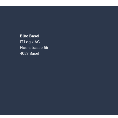
Büro Basel
IT-Logix AG
Hochstrasse 56
4053 Basel