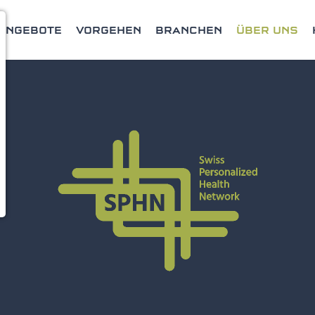
ANGEBOTE
VORGEHEN
BRANCHEN
ÜBER UNS