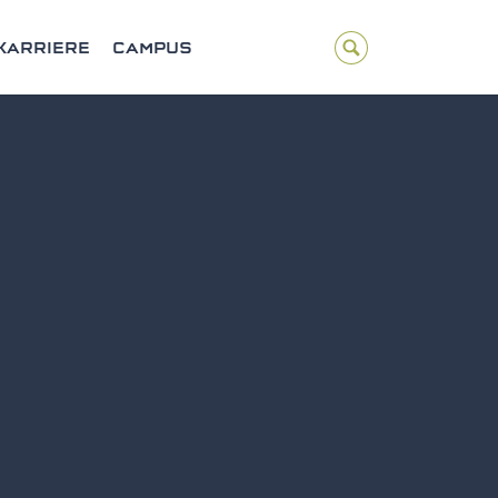
KARRIERE
CAMPUS