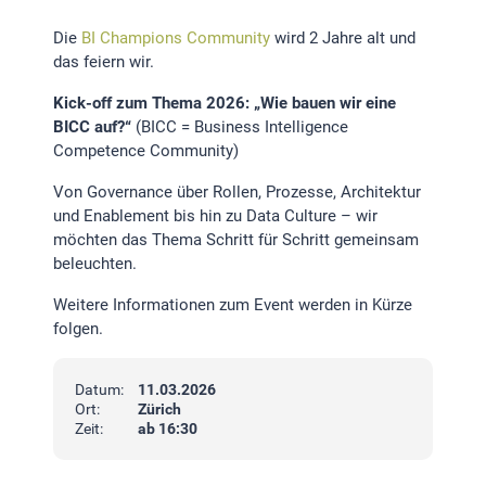
Die
BI Champions Community
wird 2 Jahre alt und
das feiern wir.
Kick-off zum Thema 2026: „Wie bauen wir eine
BICC auf?“
(BICC = Business Intelligence
Competence Community)
Von Governance über Rollen, Prozesse, Architektur
und Enablement bis hin zu Data Culture – wir
möchten das Thema Schritt für Schritt gemeinsam
beleuchten.
Weitere Informationen zum Event werden in Kürze
folgen.
Datum:
11.03.2026
Ort:
Zürich
Zeit:
ab 16:30