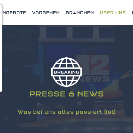
ANGEBOTE
VORGEHEN
BRANCHEN
ÜBER UNS
PRESSE & NEWS
Was bei uns alles passiert (ist)