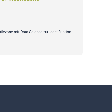
ilezone mit Data Science zur Identifikation