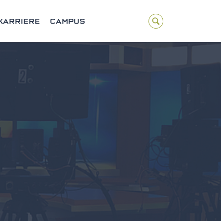
KARRIERE
CAMPUS