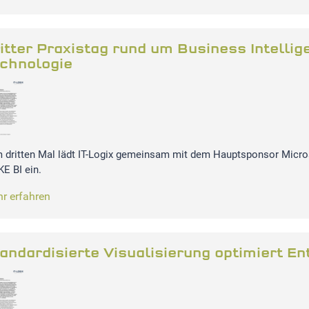
itter Praxistag rund um Business Intellig
chnologie
 dritten Mal lädt IT-Logix gemeinsam mit dem Hauptsponsor Micro
E BI ein.
r erfahren
andardisierte Visualisierung optimiert 