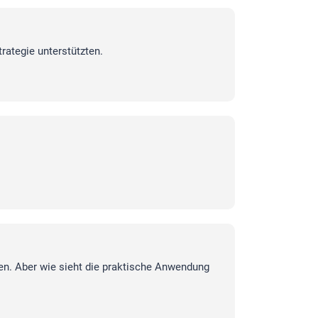
trategie unterstützten.
en. Aber wie sieht die praktische Anwendung