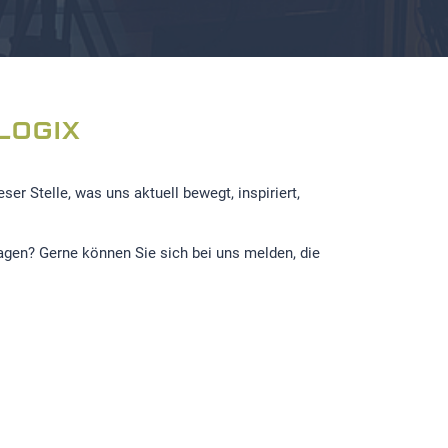
LOGIX
r Stelle, was uns aktuell bewegt, inspiriert,
ragen? Gerne können Sie sich bei uns melden, die