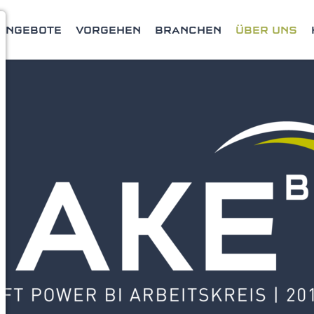
ANGEBOTE
VORGEHEN
BRANCHEN
ÜBER UNS