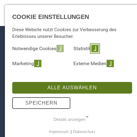
EXPERTISE
COOKIE EINSTELLUNGEN
Diese Website nutzt Cookies zur Verbesserung des
Erlebnisses unserer Besucher.
Notwendige Cookies
Statistik
Marketing
Externe Medien
ALLE AUSWÄHLEN
SPEICHERN
Details anzeigen
Impressum
|
Datenschutz