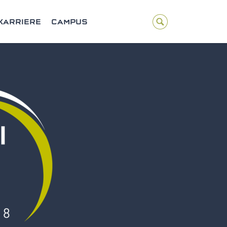
KARRIERE
CAMPUS