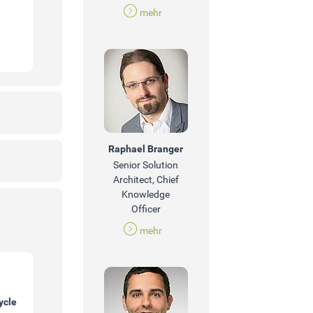
mehr
Raphael Branger
Senior Solution
Architect, Chief
Knowledge
Officer
mehr
ycle