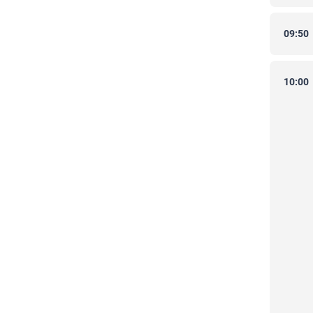
09:50
10:00