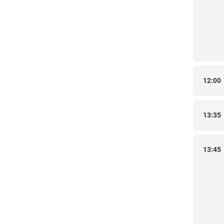
12:00
13:35
13:45