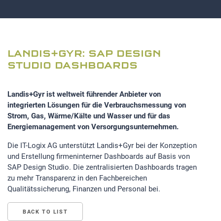
LANDIS+GYR: SAP DESIGN
STUDIO DASHBOARDS
Landis+Gyr ist weltweit führender Anbieter von
integrierten Lösungen für die Verbrauchsmessung von
Strom, Gas, Wärme/Kälte und Wasser und für das
Energiemanagement von Versorgungsunternehmen.
Die IT-Logix AG unterstützt Landis+Gyr bei der Konzeption
und Erstellung firmeninterner Dashboards auf Basis von
SAP Design Studio. Die zentralisierten Dashboards tragen
zu mehr Transparenz in den Fachbereichen
Qualitätssicherung, Finanzen und Personal bei.
BACK TO LIST