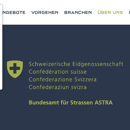
ANGEBOTE
VORGEHEN
BRANCHEN
ÜBER UNS