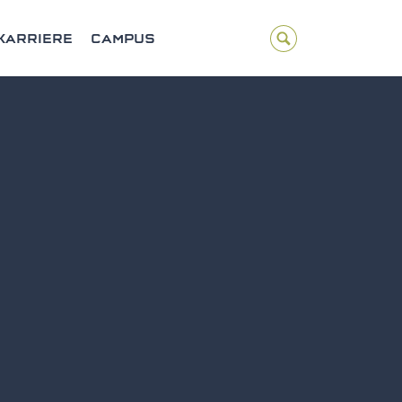
KARRIERE
CAMPUS